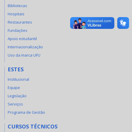
Bibliotecas
Hospitais
Restaurantes
Fundações
Apoio estudantil
Internacionalização
Uso da marca UFU
ESTES
Institucional
Equipe
Legislação
Serviços
Programa de Gestão
CURSOS TÉCNICOS