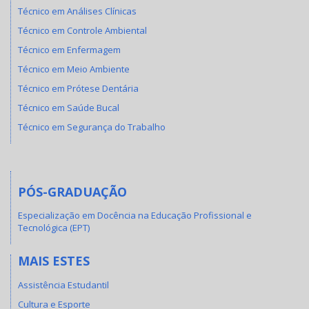
Técnico em Análises Clínicas
Técnico em Controle Ambiental
Técnico em Enfermagem
Técnico em Meio Ambiente
Técnico em Prótese Dentária
Técnico em Saúde Bucal
Técnico em Segurança do Trabalho
PÓS-GRADUAÇÃO
Especialização em Docência na Educação Profissional e
Tecnológica (EPT)
MAIS ESTES
Assistência Estudantil
Cultura e Esporte