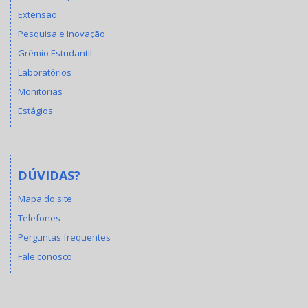
Extensão
Pesquisa e Inovação
Grêmio Estudantil
Laboratórios
Monitorias
Estágios
DÚVIDAS?
Mapa do site
Telefones
Perguntas frequentes
Fale conosco