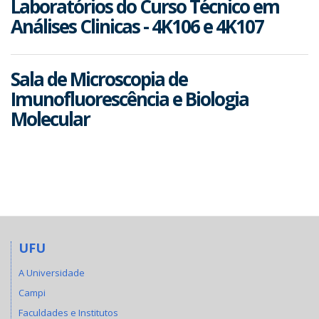
Laboratórios do Curso Técnico em
Análises Clinicas - 4K106 e 4K107
Sala de Microscopia de
Imunofluorescência e Biologia
Molecular
UFU
A Universidade
Campi
Faculdades e Institutos