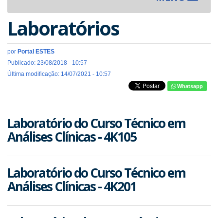
navigat
Laboratórios
por
Portal ESTES
Publicado: 23/08/2018 - 10:57
Última modificação: 14/07/2021 - 10:57
Whatsapp
Laboratório do Curso Técnico em
Análises Clínicas - 4K105
Laboratório do Curso Técnico em
Análises Clínicas - 4K201