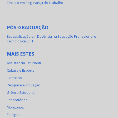
Técnico em Segurança do Trabalho
PÓS-GRADUAÇÃO
Especialização em Docência na Educação Profissional e
Tecnológica (EPT)
MAIS ESTES
Assistência Estudantil
Cultura e Esporte
Extensão
Pesquisa e Inovação
Grêmio Estudantil
Laboratórios
Monitorias
Estágios