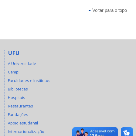
Voltar para o topo
UFU
A Universidade
Campi
Faculdades e Institutos
Bibliotecas
Hospitais
Restaurantes
Fundações
Apoio estudantil
Internacionalização