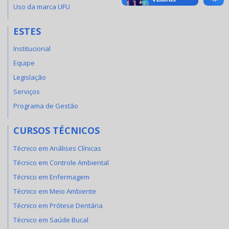
Uso da marca UFU
ESTES
Institucional
Equipe
Legislação
Serviços
Programa de Gestão
CURSOS TÉCNICOS
Técnico em Análises Clínicas
Técnico em Controle Ambiental
Técnico em Enfermagem
Técnico em Meio Ambiente
Técnico em Prótese Dentária
Técnico em Saúde Bucal