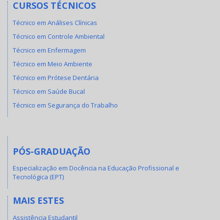
CURSOS TÉCNICOS
Técnico em Análises Clínicas
Técnico em Controle Ambiental
Técnico em Enfermagem
Técnico em Meio Ambiente
Técnico em Prótese Dentária
Técnico em Saúde Bucal
Técnico em Segurança do Trabalho
PÓS-GRADUAÇÃO
Especialização em Docência na Educação Profissional e
Tecnológica (EPT)
MAIS ESTES
Assistência Estudantil