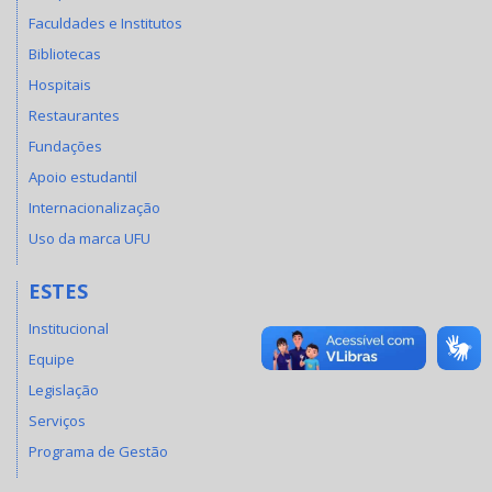
Faculdades e Institutos
Bibliotecas
Hospitais
Restaurantes
Fundações
Apoio estudantil
Internacionalização
Uso da marca UFU
ESTES
Institucional
Equipe
Legislação
Serviços
Programa de Gestão