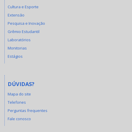
Cultura e Esporte
Extensão
Pesquisa e Inovação
Grêmio Estudantil
Laboratórios
Monitorias
Estágios
DÚVIDAS?
Mapa do site
Telefones
Perguntas frequentes
Fale conosco