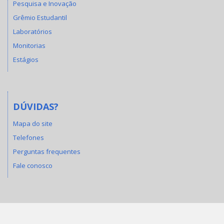
Pesquisa e Inovação
Grêmio Estudantil
Laboratórios
Monitorias
Estágios
DÚVIDAS?
Mapa do site
Telefones
Perguntas frequentes
Fale conosco