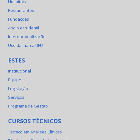
Hospitais
Restaurantes
Fundações
Apoio estudantil
Internacionalização
Uso da marca UFU
ESTES
Institucional
Equipe
Legislação
Serviços
Programa de Gestão
CURSOS TÉCNICOS
Técnico em Análises Clínicas