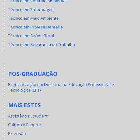
Técnico em Controle Ambiental
Técnico em Enfermagem
Técnico em Meio Ambiente
Técnico em Prótese Dentária
Técnico em Saúde Bucal
Técnico em Segurança do Trabalho
PÓS-GRADUAÇÃO
Especialização em Docência na Educação Profissional e
Tecnológica (EPT)
MAIS ESTES
Assistência Estudantil
Cultura e Esporte
Extensão