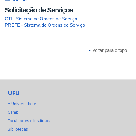
Solicitação de Serviços
CTI - Sistema de Ordens de Serviço
PREFE - Sistema de Ordens de Serviço
Voltar para o topo
UFU
A Universidade
Campi
Faculdades e Institutos
Bibliotecas