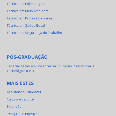
Técnico em Enfermagem
Técnico em Meio Ambiente
Técnico em Prótese Dentária
Técnico em Saúde Bucal
Técnico em Segurança do Trabalho
PÓS-GRADUAÇÃO
Especialização em Docência na Educação Profissional e
Tecnológica (EPT)
MAIS ESTES
Assistência Estudantil
Cultura e Esporte
Extensão
Pesquisa e Inovação