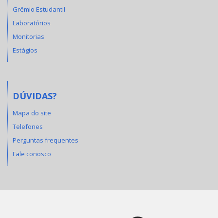
Grêmio Estudantil
Laboratórios
Monitorias
Estágios
DÚVIDAS?
Mapa do site
Telefones
Perguntas frequentes
Fale conosco