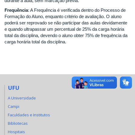
durante a aula, sem marcação prévia.
Frequência
: A Frequência é verificada dentro do Processo de
Formação do Aluno, enquanto critério de avaliação. O aluno
poderá ser reprovado se não participar das aulas devidamente
e quando ultrapassar um percentual de 25% da carga horária
total da disciplina, devendo o aluno obter 75% de frequência da
carga horária total da disciplina.
UFU
A Universidade
Campi
Faculdades e Institutos
Bibliotecas
Hospitais