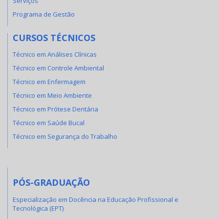
Serviços
Programa de Gestão
CURSOS TÉCNICOS
Técnico em Análises Clínicas
Técnico em Controle Ambiental
Técnico em Enfermagem
Técnico em Meio Ambiente
Técnico em Prótese Dentária
Técnico em Saúde Bucal
Técnico em Segurança do Trabalho
PÓS-GRADUAÇÃO
Especialização em Docência na Educação Profissional e
Tecnológica (EPT)