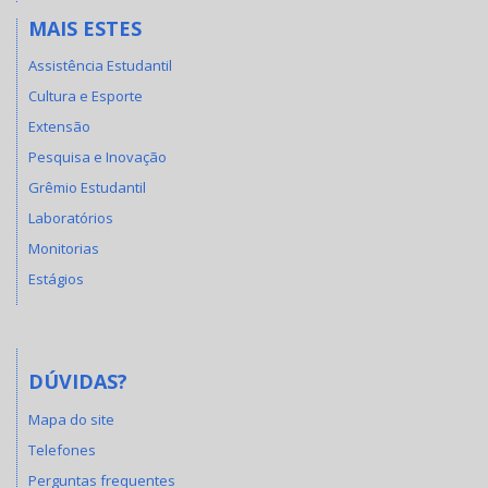
MAIS ESTES
Assistência Estudantil
Cultura e Esporte
Extensão
Pesquisa e Inovação
Grêmio Estudantil
Laboratórios
Monitorias
Estágios
DÚVIDAS?
Mapa do site
Telefones
Perguntas frequentes