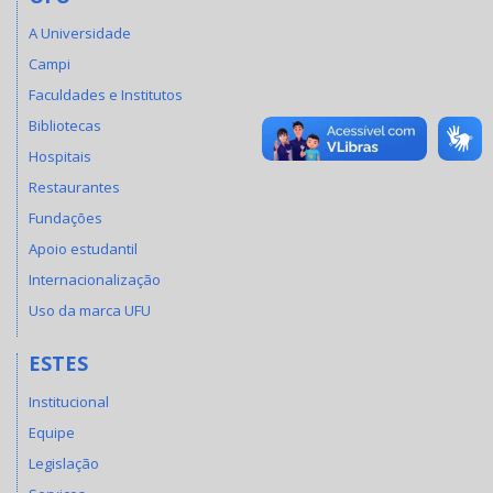
A Universidade
Campi
Faculdades e Institutos
Bibliotecas
Hospitais
Restaurantes
Fundações
Apoio estudantil
Internacionalização
Uso da marca UFU
ESTES
Institucional
Equipe
Legislação