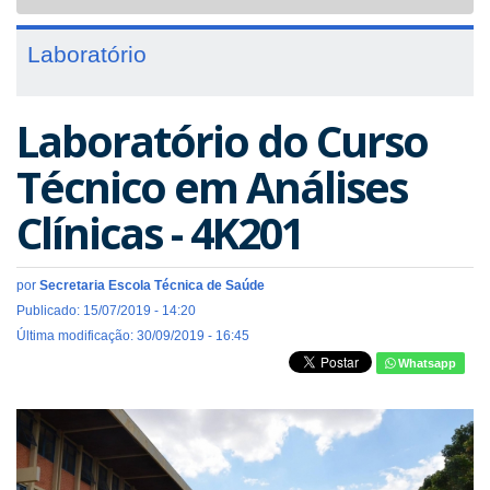
navigat
Laboratório
Laboratório do Curso
Técnico em Análises
Clínicas - 4K201
por
Secretaria Escola Técnica de Saúde
Publicado: 15/07/2019 - 14:20
Última modificação: 30/09/2019 - 16:45
Whatsapp