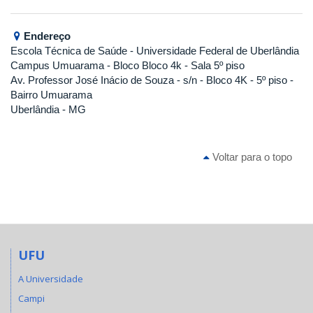
Endereço
Escola Técnica de Saúde
- Universidade Federal de Uberlândia
Campus Umuarama - Bloco Bloco 4k - Sala 5º piso
Av. Professor José Inácio de Souza - s/n - Bloco 4K - 5º piso -
Bairro Umuarama
Uberlândia - MG
Voltar para o topo
UFU
A Universidade
Campi