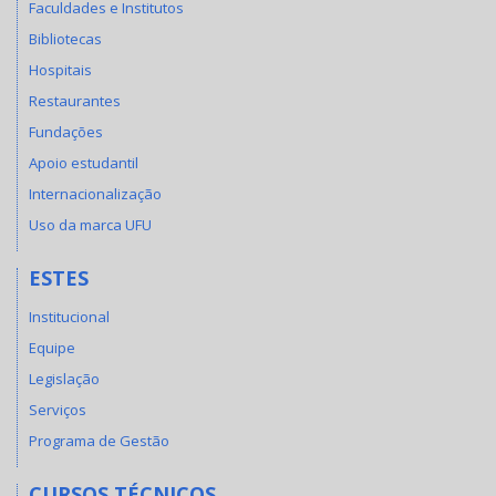
Faculdades e Institutos
Bibliotecas
Hospitais
Restaurantes
Fundações
Apoio estudantil
Internacionalização
Uso da marca UFU
ESTES
Institucional
Equipe
Legislação
Serviços
Programa de Gestão
CURSOS TÉCNICOS