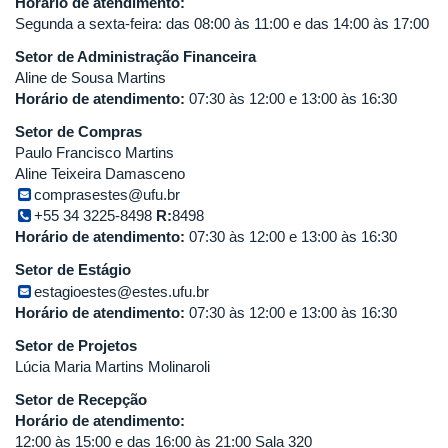
Horário de atendimento:
Segunda a sexta-feira: das 08:00 às 11:00 e das 14:00 às 17:00
Setor de Administração Financeira
Aline de Sousa Martins
Horário de atendimento:
07:30 às 12:00 e 13:00 às 16:30
Setor de Compras
Paulo Francisco Martins
Aline Teixeira Damasceno
comprasestes@ufu.br
+55 34 3225-8498
R:
8498
Horário de atendimento:
07:30 às 12:00 e 13:00 às 16:30
Setor de Estágio
estagioestes@estes.ufu.br
Horário de atendimento:
07:30 às 12:00 e 13:00 às 16:30
Setor de Projetos
Lúcia Maria Martins Molinaroli
Setor de Recepção
Horário de atendimento:
12:00 às 15:00 e das 16:00 às 21:00 Sala 320