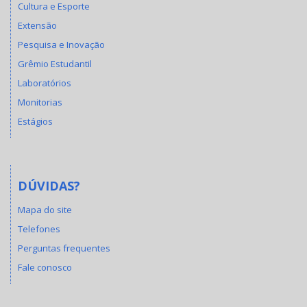
Cultura e Esporte
Extensão
Pesquisa e Inovação
Grêmio Estudantil
Laboratórios
Monitorias
Estágios
DÚVIDAS?
Mapa do site
Telefones
Perguntas frequentes
Fale conosco