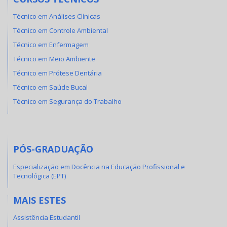
Técnico em Análises Clínicas
Técnico em Controle Ambiental
Técnico em Enfermagem
Técnico em Meio Ambiente
Técnico em Prótese Dentária
Técnico em Saúde Bucal
Técnico em Segurança do Trabalho
PÓS-GRADUAÇÃO
Especialização em Docência na Educação Profissional e
Tecnológica (EPT)
MAIS ESTES
Assistência Estudantil