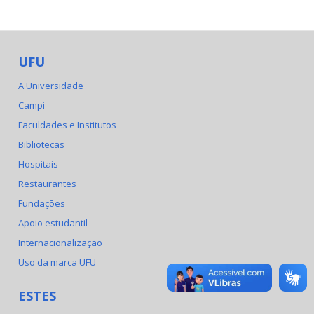
UFU
A Universidade
Campi
Faculdades e Institutos
Bibliotecas
Hospitais
Restaurantes
Fundações
Apoio estudantil
Internacionalização
Uso da marca UFU
ESTES