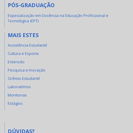
PÓS-GRADUAÇÃO
Especialização em Docência na Educação Profissional e
Tecnológica (EPT)
MAIS ESTES
Assistência Estudantil
Cultura e Esporte
Extensão
Pesquisa e Inovação
Grêmio Estudantil
Laboratórios
Monitorias
Estágios
DÚVIDAS?