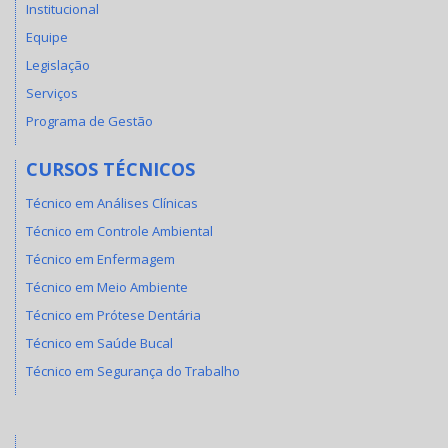
Institucional
Equipe
Legislação
Serviços
Programa de Gestão
CURSOS TÉCNICOS
Técnico em Análises Clínicas
Técnico em Controle Ambiental
Técnico em Enfermagem
Técnico em Meio Ambiente
Técnico em Prótese Dentária
Técnico em Saúde Bucal
Técnico em Segurança do Trabalho