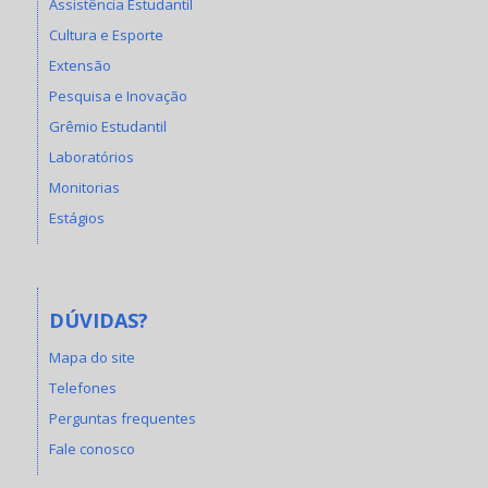
Assistência Estudantil
Cultura e Esporte
Extensão
Pesquisa e Inovação
Grêmio Estudantil
Laboratórios
Monitorias
Estágios
DÚVIDAS?
Mapa do site
Telefones
Perguntas frequentes
Fale conosco