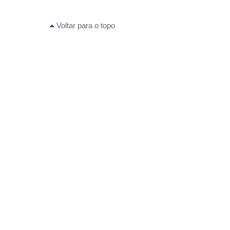
Voltar para o topo