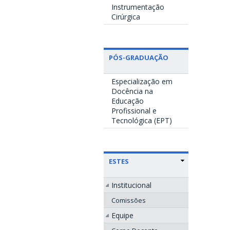
Instrumentação
Cirúrgica
PÓS-GRADUAÇÃO
Especialização em
Docência na
Educação
Profissional e
Tecnológica (EPT)
ESTES
Institucional
Comissões
Equipe