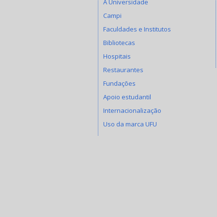
A Universidade
Campi
Faculdades e Institutos
Bibliotecas
Hospitais
Restaurantes
Fundações
Apoio estudantil
Internacionalização
Uso da marca UFU