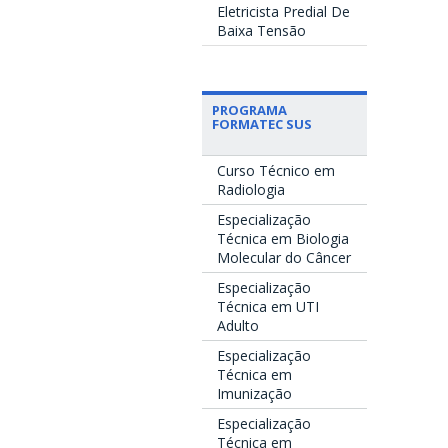
Eletricista Predial De
Baixa Tensão
PROGRAMA
FORMATEC SUS
Curso Técnico em
Radiologia
Especialização
Técnica em Biologia
Molecular do Câncer
Especialização
Técnica em UTI
Adulto
Especialização
Técnica em
Imunização
Especialização
Técnica em