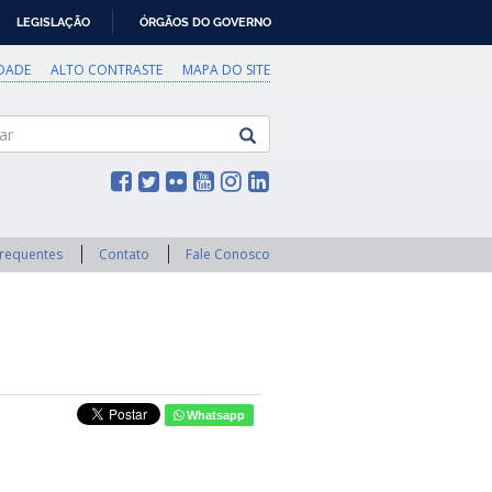
LEGISLAÇÃO
ÓRGÃOS DO GOVERNO
IDADE
ALTO CONTRASTE
MAPA DO SITE
Frequentes
Contato
Fale Conosco
Whatsapp