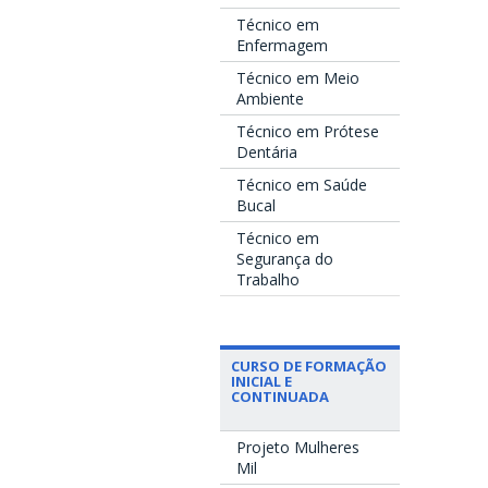
Técnico em
Enfermagem
Técnico em Meio
Ambiente
Técnico em Prótese
Dentária
Técnico em Saúde
Bucal
Técnico em
Segurança do
Trabalho
CURSO DE FORMAÇÃO
INICIAL E
CONTINUADA
Projeto Mulheres
Mil