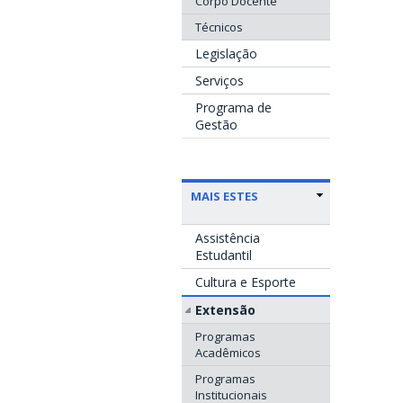
Corpo Docente
Técnicos
Legislação
Serviços
Programa de
Gestão
MAIS ESTES
Assistência
Estudantil
Cultura e Esporte
Extensão
Programas
Acadêmicos
Programas
Institucionais