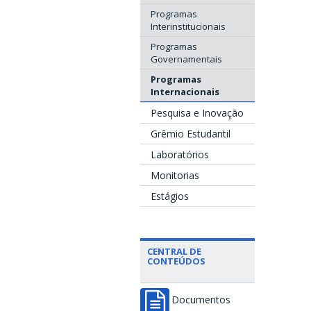
Programas
Interinstitucionais
Programas
Governamentais
Programas
Internacionais
Pesquisa e Inovação
Grêmio Estudantil
Laboratórios
Monitorias
Estágios
CENTRAL DE
CONTEÚDOS
Documentos