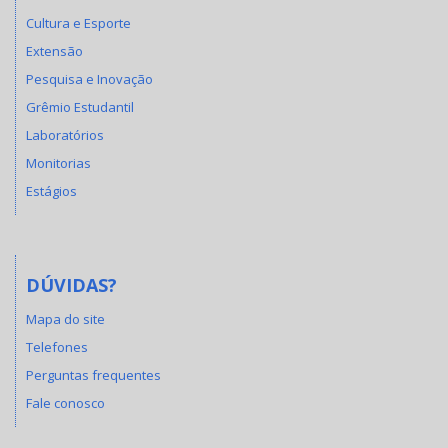
Cultura e Esporte
Extensão
Pesquisa e Inovação
Grêmio Estudantil
Laboratórios
Monitorias
Estágios
DÚVIDAS?
Mapa do site
Telefones
Perguntas frequentes
Fale conosco