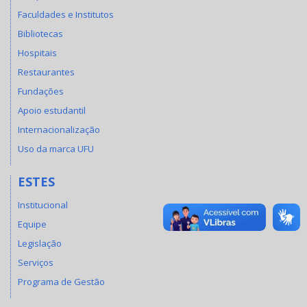
Faculdades e Institutos
Bibliotecas
Hospitais
Restaurantes
Fundações
Apoio estudantil
Internacionalização
Uso da marca UFU
ESTES
Institucional
Equipe
Legislação
Serviços
Programa de Gestão