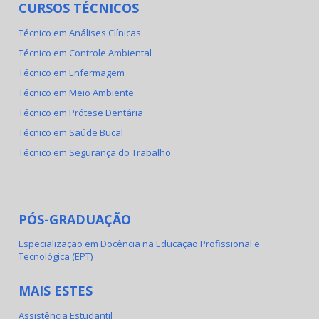
CURSOS TÉCNICOS
Técnico em Análises Clínicas
Técnico em Controle Ambiental
Técnico em Enfermagem
Técnico em Meio Ambiente
Técnico em Prótese Dentária
Técnico em Saúde Bucal
Técnico em Segurança do Trabalho
PÓS-GRADUAÇÃO
Especialização em Docência na Educação Profissional e
Tecnológica (EPT)
MAIS ESTES
Assistência Estudantil