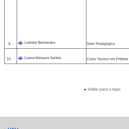
Leiliane Bermardes
9
Setor Pedagógico
Luana Marques Santos
10
Curso Técnico em Prótese 
Voltar para o topo