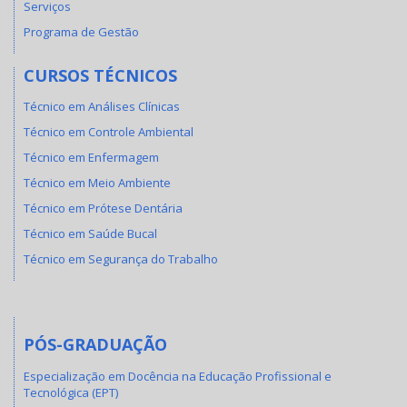
Serviços
Programa de Gestão
CURSOS TÉCNICOS
Técnico em Análises Clínicas
Técnico em Controle Ambiental
Técnico em Enfermagem
Técnico em Meio Ambiente
Técnico em Prótese Dentária
Técnico em Saúde Bucal
Técnico em Segurança do Trabalho
PÓS-GRADUAÇÃO
Especialização em Docência na Educação Profissional e
Tecnológica (EPT)