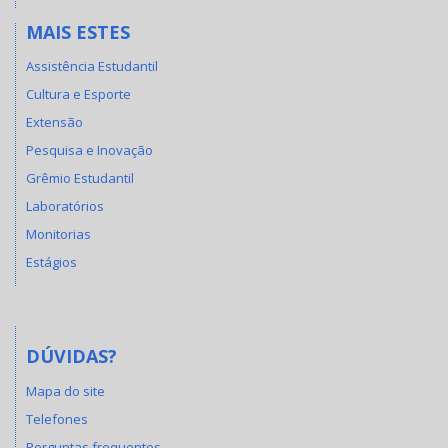
MAIS ESTES
Assistência Estudantil
Cultura e Esporte
Extensão
Pesquisa e Inovação
Grêmio Estudantil
Laboratórios
Monitorias
Estágios
DÚVIDAS?
Mapa do site
Telefones
Perguntas frequentes