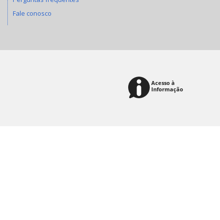
Fale conosco