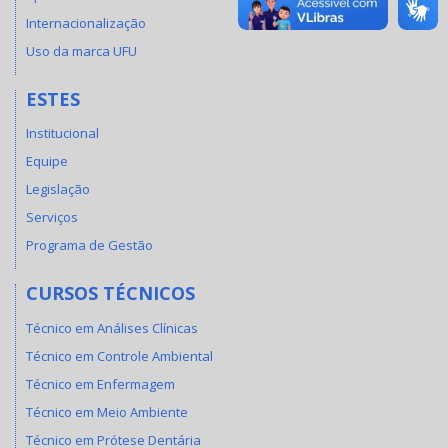
Internacionalização
Uso da marca UFU
ESTES
Institucional
Equipe
Legislação
Serviços
Programa de Gestão
CURSOS TÉCNICOS
Técnico em Análises Clínicas
Técnico em Controle Ambiental
Técnico em Enfermagem
Técnico em Meio Ambiente
Técnico em Prótese Dentária