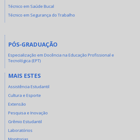
Técnico em Saúde Bucal
Técnico em Segurança do Trabalho
PÓS-GRADUAÇÃO
Especialização em Docência na Educação Profissional e
Tecnológica (EPT)
MAIS ESTES
Assistência Estudantil
Cultura e Esporte
Extensão
Pesquisa e Inovação
Grêmio Estudantil
Laboratórios
Monitorias