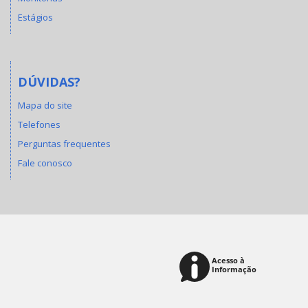
Estágios
DÚVIDAS?
Mapa do site
Telefones
Perguntas frequentes
Fale conosco