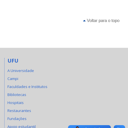
Voltar para o topo
UFU
A Universidade
Campi
Faculdades e Institutos
Bibliotecas
Hospitais
Restaurantes
Fundações
Apoio estudantil