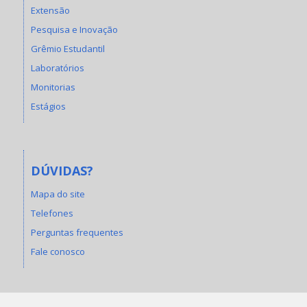
Extensão
Pesquisa e Inovação
Grêmio Estudantil
Laboratórios
Monitorias
Estágios
DÚVIDAS?
Mapa do site
Telefones
Perguntas frequentes
Fale conosco