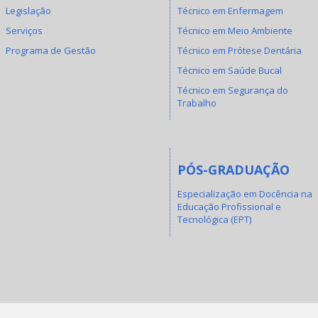
Legislação
Técnico em Enfermagem
Serviços
Técnico em Meio Ambiente
Programa de Gestão
Técnico em Prótese Dentária
Técnico em Saúde Bucal
Técnico em Segurança do
Trabalho
PÓS-GRADUAÇÃO
Especialização em Docência na
Educação Profissional e
Tecnológica (EPT)