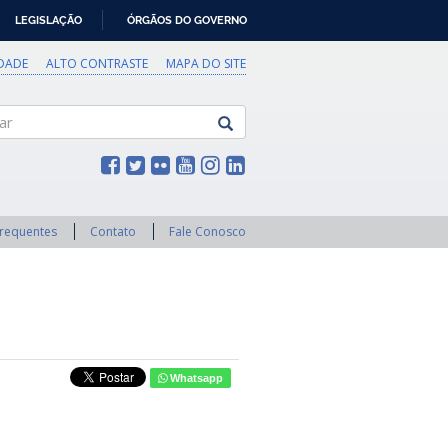
LEGISLAÇÃO
ÓRGÃOS DO GOVERNO
IDADE
ALTO CONTRASTE
MAPA DO SITE
Frequentes
Contato
Fale Conosco
Whatsapp