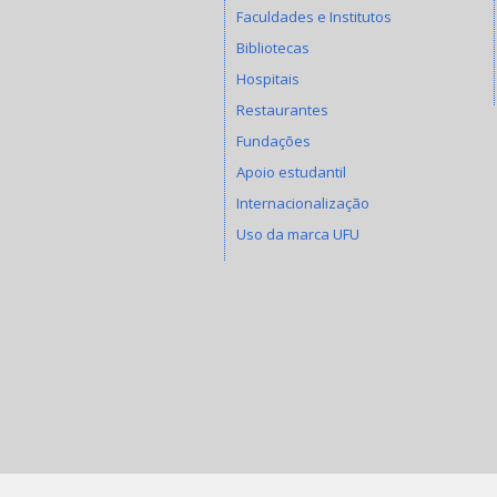
Faculdades e Institutos
Bibliotecas
Hospitais
Restaurantes
Fundações
Apoio estudantil
Internacionalização
Uso da marca UFU