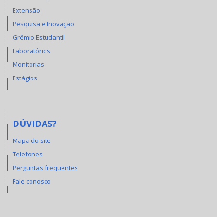
Extensão
Pesquisa e Inovação
Grêmio Estudantil
Laboratórios
Monitorias
Estágios
DÚVIDAS?
Mapa do site
Telefones
Perguntas frequentes
Fale conosco