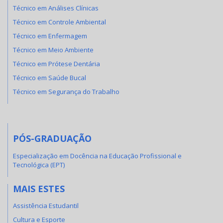
Técnico em Análises Clínicas
Técnico em Controle Ambiental
Técnico em Enfermagem
Técnico em Meio Ambiente
Técnico em Prótese Dentária
Técnico em Saúde Bucal
Técnico em Segurança do Trabalho
PÓS-GRADUAÇÃO
Especialização em Docência na Educação Profissional e
Tecnológica (EPT)
MAIS ESTES
Assistência Estudantil
Cultura e Esporte