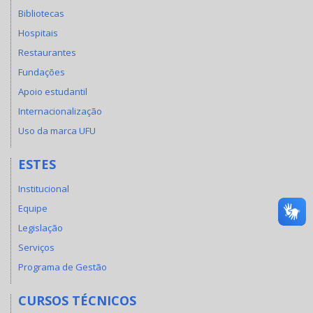
Bibliotecas
Hospitais
Restaurantes
Fundações
Apoio estudantil
Internacionalização
Uso da marca UFU
ESTES
Institucional
Equipe
Legislação
Serviços
Programa de Gestão
CURSOS TÉCNICOS