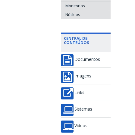
Monitorias
Núcleos
CENTRAL DE
CONTEÚDOS
Documentos
Imagens
Links
Sistemas
Vídeos