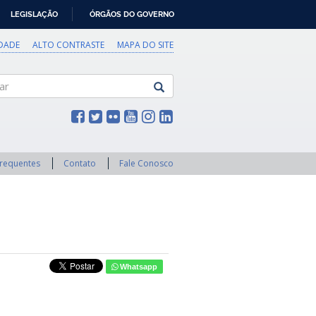
LEGISLAÇÃO
ÓRGÃOS DO GOVERNO
IDADE
ALTO CONTRASTE
MAPA DO SITE
Frequentes
Contato
Fale Conosco
Whatsapp