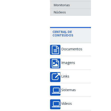
Monitorias
Núcleos
CENTRAL DE
CONTEÚDOS
Documentos
Imagens
Links
Sistemas
Vídeos