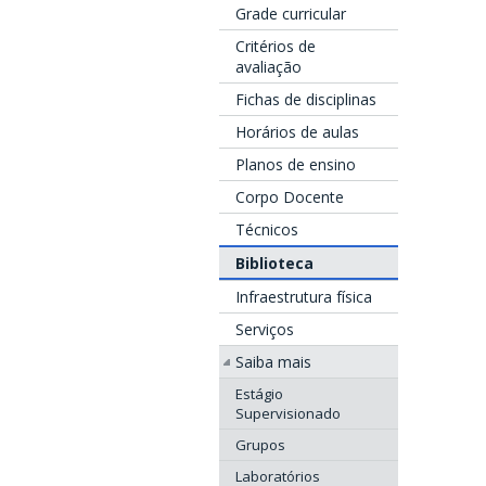
Grade curricular
Critérios de
avaliação
Fichas de disciplinas
Horários de aulas
Planos de ensino
Corpo Docente
Técnicos
Biblioteca
Infraestrutura física
Serviços
Saiba mais
Estágio
Supervisionado
Grupos
Laboratórios