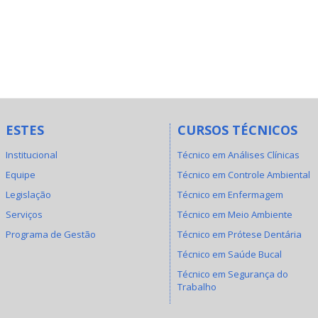
ESTES
CURSOS TÉCNICOS
Institucional
Técnico em Análises Clínicas
Equipe
Técnico em Controle Ambiental
Legislação
Técnico em Enfermagem
Serviços
Técnico em Meio Ambiente
Programa de Gestão
Técnico em Prótese Dentária
Técnico em Saúde Bucal
Técnico em Segurança do
Trabalho