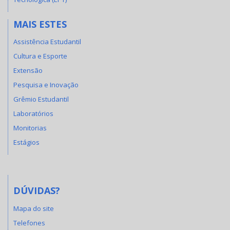
MAIS ESTES
Assistência Estudantil
Cultura e Esporte
Extensão
Pesquisa e Inovação
Grêmio Estudantil
Laboratórios
Monitorias
Estágios
DÚVIDAS?
Mapa do site
Telefones