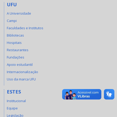
UFU
A Universidade
Campi
Faculdades e Institutos
Bibliotecas
Hospitais
Restaurantes
Fundações
Apoio estudantil
Internacionalização
Uso da marca UFU
ESTES
Institucional
Equipe
Legislação