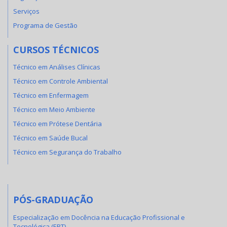
Serviços
Programa de Gestão
CURSOS TÉCNICOS
Técnico em Análises Clínicas
Técnico em Controle Ambiental
Técnico em Enfermagem
Técnico em Meio Ambiente
Técnico em Prótese Dentária
Técnico em Saúde Bucal
Técnico em Segurança do Trabalho
PÓS-GRADUAÇÃO
Especialização em Docência na Educação Profissional e
Tecnológica (EPT)