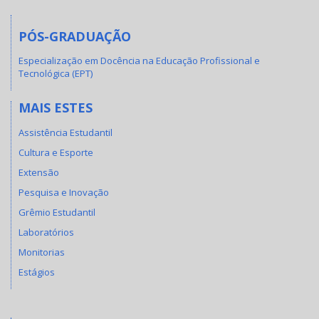
PÓS-GRADUAÇÃO
Especialização em Docência na Educação Profissional e
Tecnológica (EPT)
MAIS ESTES
Assistência Estudantil
Cultura e Esporte
Extensão
Pesquisa e Inovação
Grêmio Estudantil
Laboratórios
Monitorias
Estágios