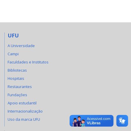
UFU
A Universidade
Campi
Faculdades e Institutos
Bibliotecas
Hospitais
Restaurantes
Fundações
Apoio estudantil
Internacionalização
Uso da marca UFU