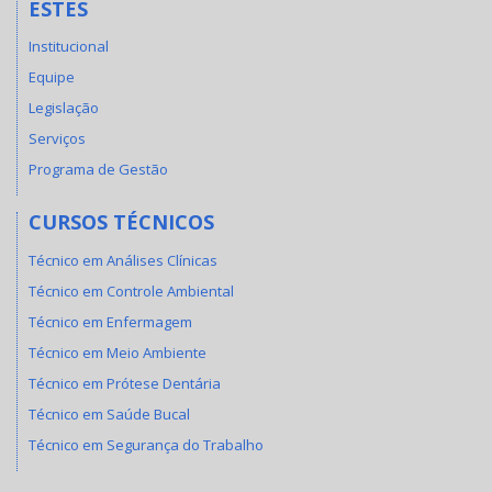
ESTES
Institucional
Equipe
Legislação
Serviços
Programa de Gestão
CURSOS TÉCNICOS
Técnico em Análises Clínicas
Técnico em Controle Ambiental
Técnico em Enfermagem
Técnico em Meio Ambiente
Técnico em Prótese Dentária
Técnico em Saúde Bucal
Técnico em Segurança do Trabalho