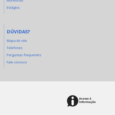
Monitorias
Estágios
DÚVIDAS?
Mapa do site
Telefones
Perguntas frequentes
Fale conosco