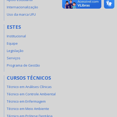
Internacionalização
Uso da marca UFU
ESTES
Institucional
Equipe
Legislação
Serviços
Programa de Gestão
CURSOS TÉCNICOS
Técnico em Análises Clínicas
Técnico em Controle Ambiental
Técnico em Enfermagem
Técnico em Meio Ambiente
Técnico em Prótese Dentária