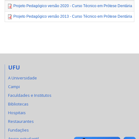
Projeto Pedagógico versão 2020 - Curso Técnico em Prótese Dentária
Projeto Pedagógico versão 2013 - Curso Técnico em Prótese Dentária
UFU
A Universidade
Campi
Faculdades e Institutos
Bibliotecas
Hospitais
Restaurantes
Fundações
Apoio estudantil