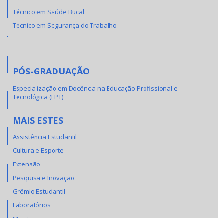
Técnico em Saúde Bucal
Técnico em Segurança do Trabalho
PÓS-GRADUAÇÃO
Especialização em Docência na Educação Profissional e
Tecnológica (EPT)
MAIS ESTES
Assistência Estudantil
Cultura e Esporte
Extensão
Pesquisa e Inovação
Grêmio Estudantil
Laboratórios