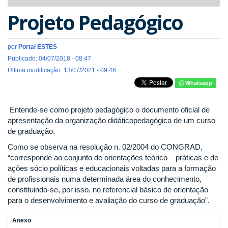
navigat
Projeto Pedagógico
por
Portal ESTES
Publicado: 04/07/2018 - 08:47
Última modificação: 13/07/2021 - 09:46
Whatsapp
Entende-se como projeto pedagógico o documento oficial de
apresentação da organização didáticopedagógica de um curso
de graduação.
Como se observa na resolução n. 02/2004 do CONGRAD,
“corresponde ao conjunto de orientações teórico – práticas e de
ações sócio políticas e educacionais voltadas para a formação
de profissionais numa determinada área do conhecimento,
constituindo-se, por isso, no referencial básico de orientação
para o desenvolvimento e avaliação do curso de graduação”.
Anexo