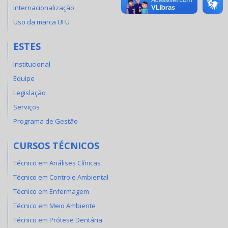
Internacionalização
Uso da marca UFU
ESTES
Institucional
Equipe
Legislação
Serviços
Programa de Gestão
CURSOS TÉCNICOS
Técnico em Análises Clínicas
Técnico em Controle Ambiental
Técnico em Enfermagem
Técnico em Meio Ambiente
Técnico em Prótese Dentária