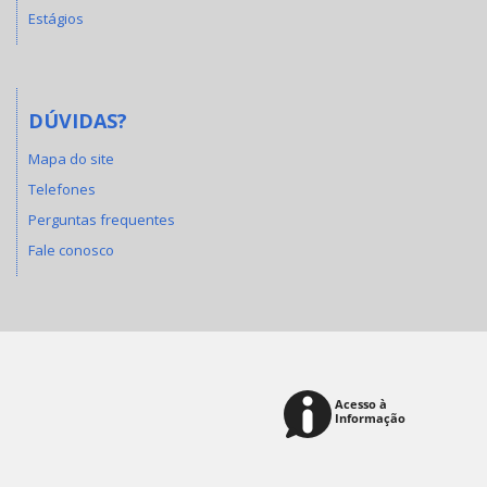
Estágios
DÚVIDAS?
Mapa do site
Telefones
Perguntas frequentes
Fale conosco