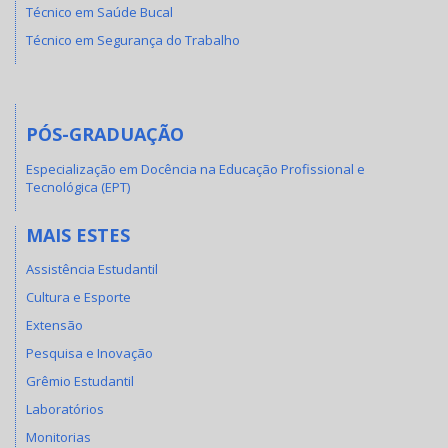
Técnico em Saúde Bucal
Técnico em Segurança do Trabalho
PÓS-GRADUAÇÃO
Especialização em Docência na Educação Profissional e
Tecnológica (EPT)
MAIS ESTES
Assistência Estudantil
Cultura e Esporte
Extensão
Pesquisa e Inovação
Grêmio Estudantil
Laboratórios
Monitorias