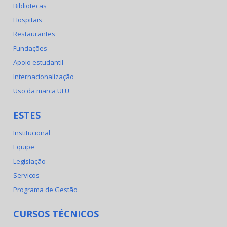
Bibliotecas
Hospitais
Restaurantes
Fundações
Apoio estudantil
Internacionalização
Uso da marca UFU
ESTES
Institucional
Equipe
Legislação
Serviços
Programa de Gestão
CURSOS TÉCNICOS