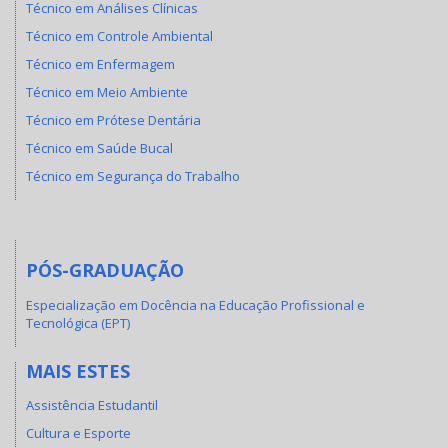
Técnico em Análises Clínicas
Técnico em Controle Ambiental
Técnico em Enfermagem
Técnico em Meio Ambiente
Técnico em Prótese Dentária
Técnico em Saúde Bucal
Técnico em Segurança do Trabalho
PÓS-GRADUAÇÃO
Especialização em Docência na Educação Profissional e
Tecnológica (EPT)
MAIS ESTES
Assistência Estudantil
Cultura e Esporte