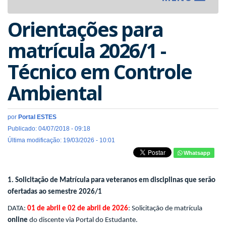
navigat
Orientações para
matrícula 2026/1 -
Técnico em Controle
Ambiental
por
Portal ESTES
Publicado: 04/07/2018 - 09:18
Última modificação: 19/03/2026 - 10:01
Whatsapp
1.
Solicitação de Matrícula para veteranos em disciplinas que serão
ofertadas ao semestre 2026/1
DATA:
01 de abril e 02 de abril de 2026
: Solicitação de matrícula
online
do discente via Portal do Estudante.