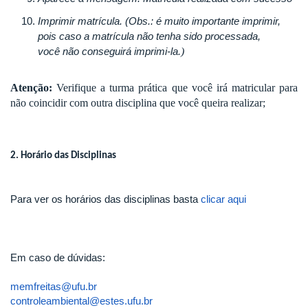
Imprimir matrícula. (Obs.: é muito importante imprimir,
pois caso a matrícula não tenha sido processada,
)
você
não conseguirá imprimi-la.
Atenção:
Verifique a turma prática que você irá matricular para
não coincidir com outra disciplina que você queira realizar;
2. Horário das Disciplinas
Para ver os horários das disciplinas basta
clicar aqui
Em caso de dúvidas:
memfreitas@ufu.br
controleambiental@estes.ufu.br