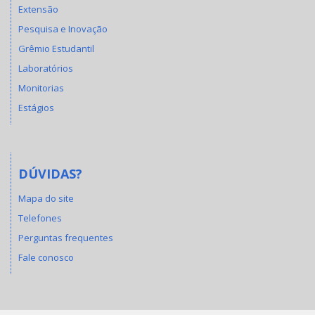
Extensão
Pesquisa e Inovação
Grêmio Estudantil
Laboratórios
Monitorias
Estágios
DÚVIDAS?
Mapa do site
Telefones
Perguntas frequentes
Fale conosco