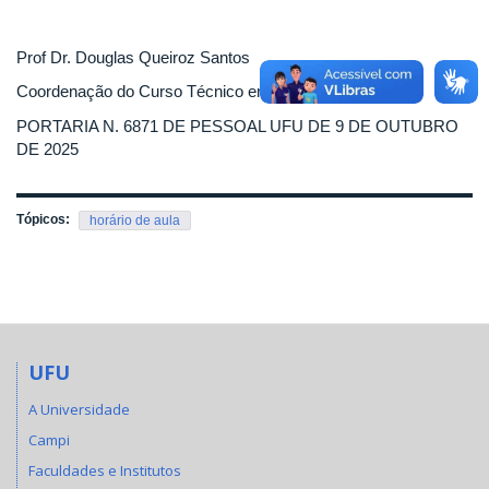
Prof Dr. Douglas Queiroz Santos
Coordenação do Curso Técnico em Controle Ambiental
PORTARIA N. 6871 DE PESSOAL UFU DE 9 DE OUTUBRO
DE 2025
Tópicos:
horário de aula
UFU
A Universidade
Campi
Faculdades e Institutos