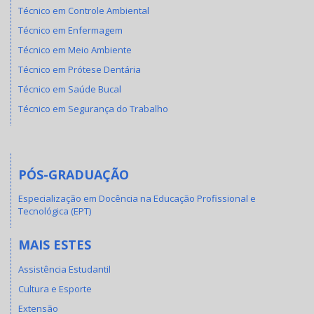
Técnico em Controle Ambiental
Técnico em Enfermagem
Técnico em Meio Ambiente
Técnico em Prótese Dentária
Técnico em Saúde Bucal
Técnico em Segurança do Trabalho
PÓS-GRADUAÇÃO
Especialização em Docência na Educação Profissional e
Tecnológica (EPT)
MAIS ESTES
Assistência Estudantil
Cultura e Esporte
Extensão