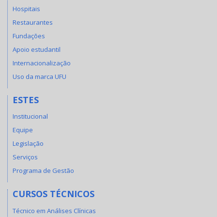
Hospitais
Restaurantes
Fundações
Apoio estudantil
Internacionalização
Uso da marca UFU
ESTES
Institucional
Equipe
Legislação
Serviços
Programa de Gestão
CURSOS TÉCNICOS
Técnico em Análises Clínicas