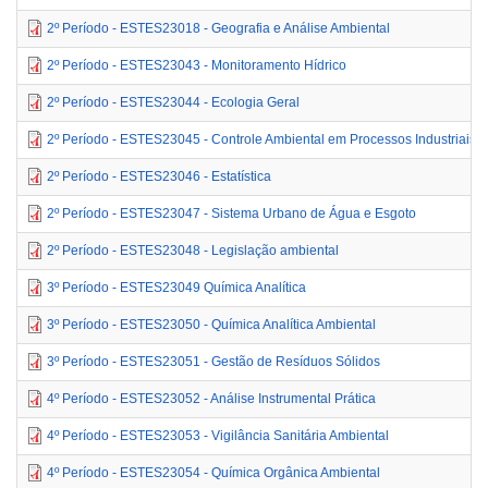
2º Período - ESTES23018 - Geografia e Análise Ambiental
2º Período - ESTES23043 - Monitoramento Hídrico
2º Período - ESTES23044 - Ecologia Geral
2º Período - ESTES23045 - Controle Ambiental em Processos Industriais
2º Período - ESTES23046 - Estatística
2º Período - ESTES23047 - Sistema Urbano de Água e Esgoto
2º Período - ESTES23048 - Legislação ambiental
3º Período - ESTES23049 Química Analítica
3º Período - ESTES23050 - Química Analítica Ambiental
3º Período - ESTES23051 - Gestão de Resíduos Sólidos
4º Período - ESTES23052 - Análise Instrumental Prática
4º Período - ESTES23053 - Vigilância Sanitária Ambiental
4º Período - ESTES23054 - Química Orgânica Ambiental