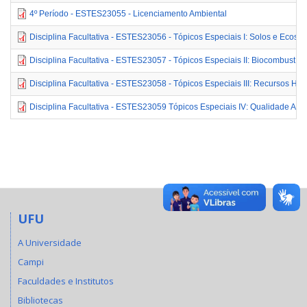
4º Período - ESTES23055 - Licenciamento Ambiental
Disciplina Facultativa - ESTES23056 - Tópicos Especiais I: Solos e Ecoss
Disciplina Facultativa - ESTES23057 - Tópicos Especiais II: Biocombustíve
Disciplina Facultativa - ESTES23058 - Tópicos Especiais III: Recursos Híd
Disciplina Facultativa - ESTES23059 Tópicos Especiais IV: Qualidade Atm
UFU
A Universidade
Campi
Faculdades e Institutos
Bibliotecas