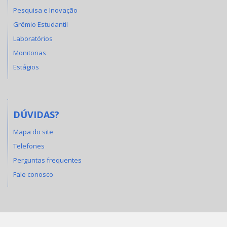
Pesquisa e Inovação
Grêmio Estudantil
Laboratórios
Monitorias
Estágios
DÚVIDAS?
Mapa do site
Telefones
Perguntas frequentes
Fale conosco