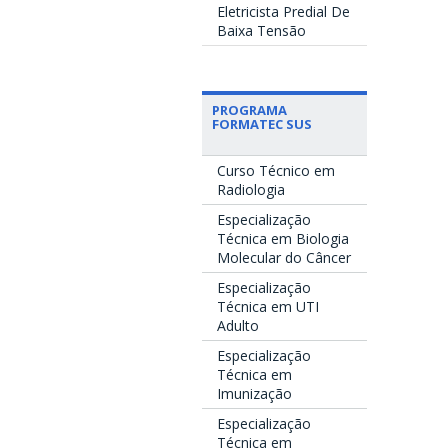
Eletricista Predial De
Baixa Tensão
PROGRAMA
FORMATEC SUS
Curso Técnico em
Radiologia
Especialização
Técnica em Biologia
Molecular do Câncer
Especialização
Técnica em UTI
Adulto
Especialização
Técnica em
Imunização
Especialização
Técnica em