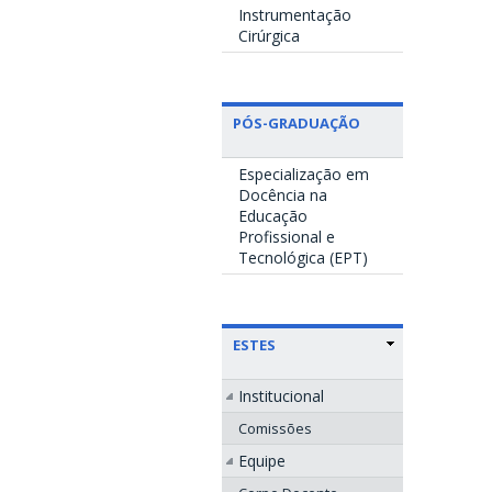
Instrumentação
Cirúrgica
PÓS-GRADUAÇÃO
Especialização em
Docência na
Educação
Profissional e
Tecnológica (EPT)
ESTES
Institucional
Comissões
Equipe