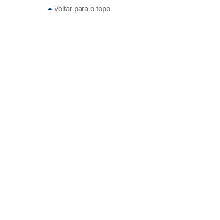
Voltar para o topo