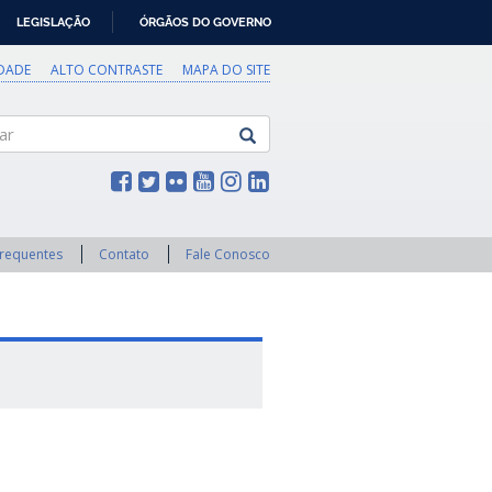
LEGISLAÇÃO
ÓRGÃOS DO GOVERNO
IDADE
ALTO CONTRASTE
MAPA DO SITE
Frequentes
Contato
Fale Conosco