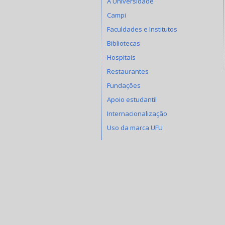
A Universidade
Campi
Faculdades e Institutos
Bibliotecas
Hospitais
Restaurantes
Fundações
Apoio estudantil
Internacionalização
Uso da marca UFU