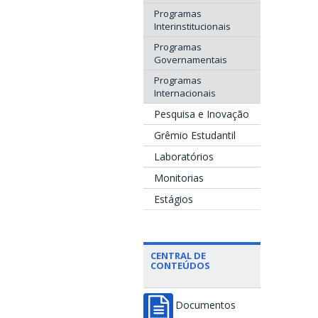
Programas
Interinstitucionais
Programas
Governamentais
Programas
Internacionais
Pesquisa e Inovação
Grêmio Estudantil
Laboratórios
Monitorias
Estágios
CENTRAL DE
CONTEÚDOS
Documentos