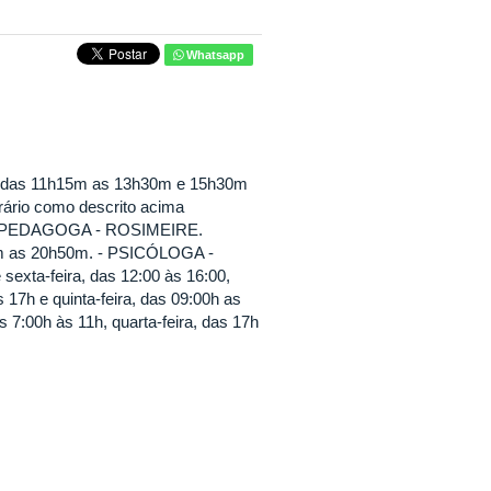
Whatsapp
, das 11h15m as 13h30m e 15h30m
rio como descrito acima
. - PEDAGOGA - ROSIMEIRE.
m as 20h50m. - PSICÓLOGA -
sexta-feira, das 12:00 às 16:00,
7h e quinta-feira, das 09:00h as
 7:00h às 11h, quarta-feira, das 17h