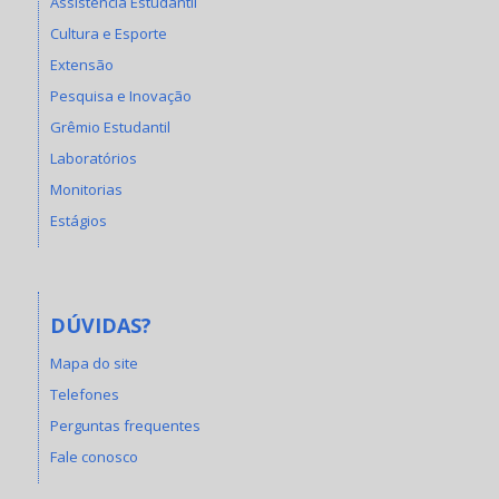
Assistência Estudantil
Cultura e Esporte
Extensão
Pesquisa e Inovação
Grêmio Estudantil
Laboratórios
Monitorias
Estágios
DÚVIDAS?
Mapa do site
Telefones
Perguntas frequentes
Fale conosco