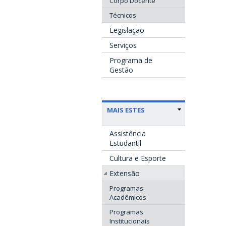
Corpo Docente
Técnicos
Legislação
Serviços
Programa de
Gestão
MAIS ESTES
Assistência
Estudantil
Cultura e Esporte
Extensão
Programas
Acadêmicos
Programas
Institucionais