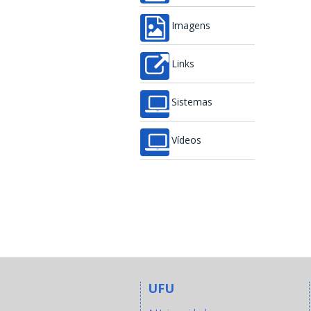
Imagens
Links
Sistemas
Vídeos
UFU