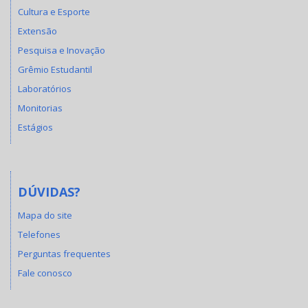
Cultura e Esporte
Extensão
Pesquisa e Inovação
Grêmio Estudantil
Laboratórios
Monitorias
Estágios
DÚVIDAS?
Mapa do site
Telefones
Perguntas frequentes
Fale conosco