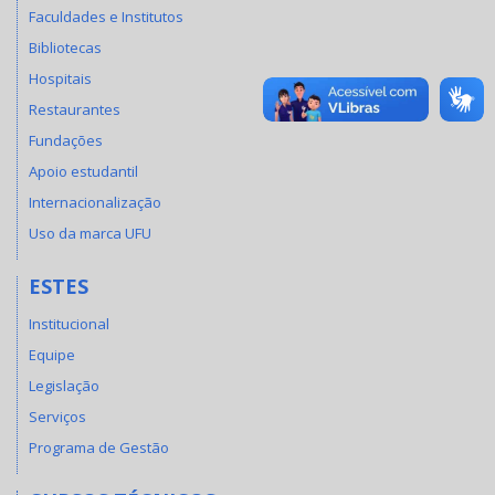
Faculdades e Institutos
Bibliotecas
Hospitais
Restaurantes
Fundações
Apoio estudantil
Internacionalização
Uso da marca UFU
ESTES
Institucional
Equipe
Legislação
Serviços
Programa de Gestão