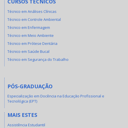
CURSOS TÉCNICOS
Técnico em Análises Clínicas
Técnico em Controle Ambiental
Técnico em Enfermagem
Técnico em Meio Ambiente
Técnico em Prótese Dentária
Técnico em Saúde Bucal
Técnico em Segurança do Trabalho
PÓS-GRADUAÇÃO
Especialização em Docência na Educação Profissional e
Tecnológica (EPT)
MAIS ESTES
Assistência Estudantil