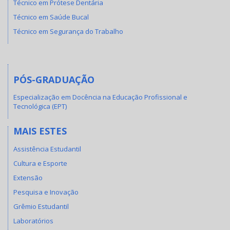
Técnico em Prótese Dentária
Técnico em Saúde Bucal
Técnico em Segurança do Trabalho
PÓS-GRADUAÇÃO
Especialização em Docência na Educação Profissional e
Tecnológica (EPT)
MAIS ESTES
Assistência Estudantil
Cultura e Esporte
Extensão
Pesquisa e Inovação
Grêmio Estudantil
Laboratórios