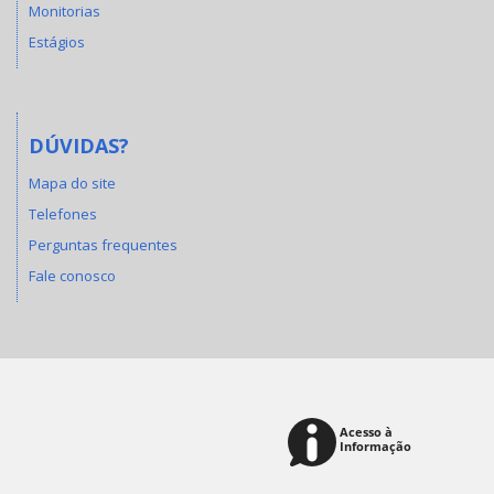
Monitorias
Estágios
DÚVIDAS?
Mapa do site
Telefones
Perguntas frequentes
Fale conosco