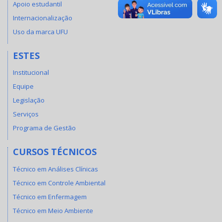
Apoio estudantil
Internacionalização
Uso da marca UFU
ESTES
Institucional
Equipe
Legislação
Serviços
Programa de Gestão
CURSOS TÉCNICOS
Técnico em Análises Clínicas
Técnico em Controle Ambiental
Técnico em Enfermagem
Técnico em Meio Ambiente