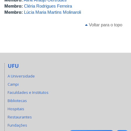
Membro:
Cléria Rodrigues Ferreira
Membro:
Lúcia Maria Martins Molinaroli
Voltar para o topo
UFU
A Universidade
Campi
Faculdades e Institutos
Bibliotecas
Hospitais
Restaurantes
Fundações