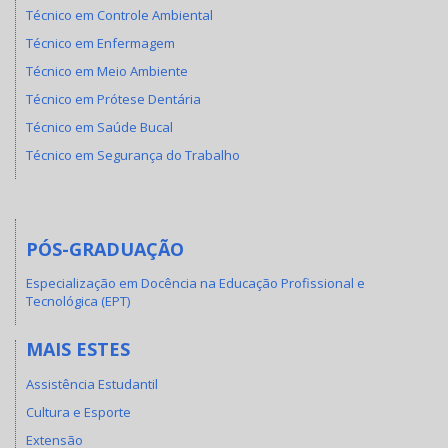
Técnico em Controle Ambiental
Técnico em Enfermagem
Técnico em Meio Ambiente
Técnico em Prótese Dentária
Técnico em Saúde Bucal
Técnico em Segurança do Trabalho
PÓS-GRADUAÇÃO
Especialização em Docência na Educação Profissional e
Tecnológica (EPT)
MAIS ESTES
Assistência Estudantil
Cultura e Esporte
Extensão