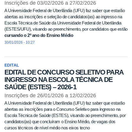
Inscrições de 03/02/2026 a 27/02/2026
A Universidade Federal de Uberlândia (UFU) faz saber que estarão
abertas as inscrições e seleção de candidatos(as) ao ingresso na
Escola Técnica de Saúde da Universidade Federal de Uberlândia
(ESTES/UFU), visando ao preenchimento, por candidatos que estão
cursando o 2º ano do Ensino Médio
30/01/2026 - 10:27
EDITAL
EDITAL DE CONCURSO SELETIVO PARA
INGRESSO NA ESCOLA TÉCNICA DE
SAÚDE (ESTES) – 2026-1
Inscrições de 26/01/2026 a 12/02/2026
A Universidade Federal de Uberlândia (UFU) faz saber que estarão
abertas as inscrições para o Concurso Seletivo para ingresso na
Escola Técnica de Saúde (ESTES), visando ao preenchimento, por
candidatos(as) que concluíram o Ensino Médio, de vagas dos
cursos técnicos de nível médio nos eixos tecno