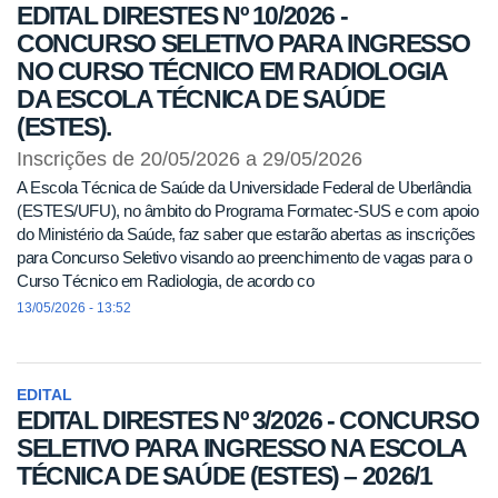
EDITAL DIRESTES Nº 10/2026 -
CONCURSO SELETIVO PARA INGRESSO
NO CURSO TÉCNICO EM RADIOLOGIA
DA ESCOLA TÉCNICA DE SAÚDE
(ESTES).
Inscrições de 20/05/2026 a 29/05/2026
A Escola Técnica de Saúde da Universidade Federal de Uberlândia
(ESTES/UFU), no âmbito do Programa Formatec-SUS e com apoio
do Ministério da Saúde, faz saber que estarão abertas as inscrições
para Concurso Seletivo visando ao preenchimento de vagas para o
Curso Técnico em Radiologia, de acordo co
13/05/2026 - 13:52
EDITAL
EDITAL DIRESTES Nº 3/2026 - CONCURSO
SELETIVO PARA INGRESSO NA ESCOLA
TÉCNICA DE SAÚDE (ESTES) – 2026/1