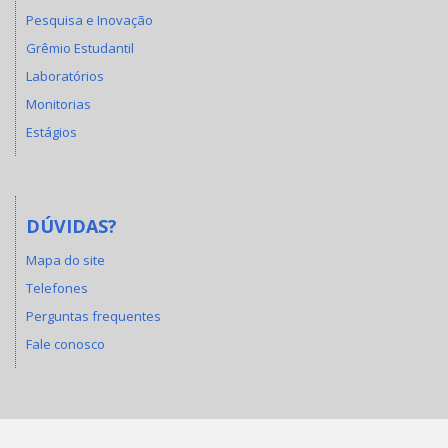
Pesquisa e Inovação
Grêmio Estudantil
Laboratórios
Monitorias
Estágios
DÚVIDAS?
Mapa do site
Telefones
Perguntas frequentes
Fale conosco