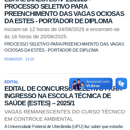
PROCESSO SELETIVO PARA
PREENCHIMENTO DAS VAGAS OCIOSAS
DA ESTES - PORTADOR DE DIPLOMA
iniciam-se 12 horas de 04/08/2025 e encerram-se
às 16 horas de 20/08/2025.
PROCESSO SELETIVO PARA PREENCHIMENTO DAS VAGAS
OCIOSAS DA ESTES - PORTADOR DE DIPLOMA
05/08/2025 - 13:10
EDITAL
EDITAL DE CONCURSO SELETIVO PARA
INGRESSO NA ESCOLA TÉCNICA DE
SAÚDE (ESTES) – 2025/1
VAGAS REMANESCENTES DO CURSO TÉCNICO
EM CONTROLE AMBIENTAL
A Universidade Federal de Uberlândia (UFU) faz saber que estarão