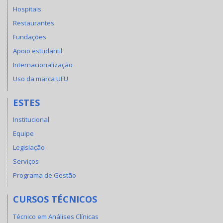
Hospitais
Restaurantes
Fundações
Apoio estudantil
Internacionalização
Uso da marca UFU
ESTES
Institucional
Equipe
Legislação
Serviços
Programa de Gestão
CURSOS TÉCNICOS
Técnico em Análises Clínicas