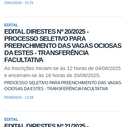
20/01/2026 - 15:25
EDITAL
EDITAL DIRESTES Nº 20/2025 -
PROCESSO SELETIVO PARA
PREENCHIMENTO DAS VAGAS OCIOSAS
DA ESTES - TRANSFERÊNCIA
FACULTATIVA
As inscrições iniciam-se às 12 horas de 04/08/2025
e encerram-se às 16 horas de 20/08/2025.
PROCESSO SELETIVO PARA PREENCHIMENTO DAS VAGAS
OCIOSAS DA ESTES - TRANSFERÊNCIA FACULTATIVA
05/08/2025 - 13:28
EDITAL
EDITAL DIRESTES Nº 21/2025 -