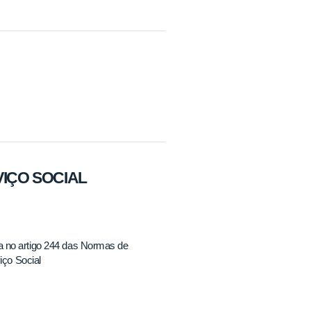
RVIÇO SOCIAL
no artigo 244 das Normas de
iço Social