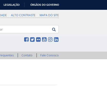
LEGISLAÇÃO
ÓRGÃOS DO GOVERNO
IDADE
ALTO CONTRASTE
MAPA DO SITE
Frequentes
Contato
Fale Conosco