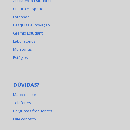
Assistência Estudantil
Cultura e Esporte
Extensão
Pesquisa e Inovação
Grêmio Estudantil
Laboratórios
Monitorias
Estágios
DÚVIDAS?
Mapa do site
Telefones
Perguntas frequentes
Fale conosco