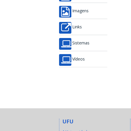
Imagens
Links
Sistemas
Vídeos
UFU