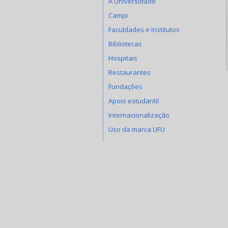
A Universidade
Campi
Faculdades e Institutos
Bibliotecas
Hospitais
Restaurantes
Fundações
Apoio estudantil
Internacionalização
Uso da marca UFU