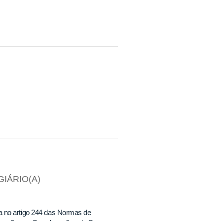
IÁRIO(A)
no artigo 244 das Normas de