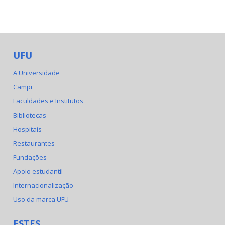
UFU
A Universidade
Campi
Faculdades e Institutos
Bibliotecas
Hospitais
Restaurantes
Fundações
Apoio estudantil
Internacionalização
Uso da marca UFU
ESTES