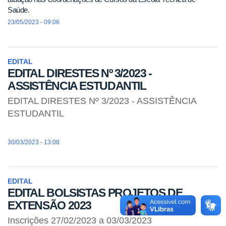
Saúde.
23/05/2023 - 09:06
EDITAL
EDITAL DIRESTES Nº 3/2023 -
ASSISTÊNCIA ESTUDANTIL
EDITAL DIRESTES Nº 3/2023 - ASSISTÊNCIA
ESTUDANTIL
30/03/2023 - 13:08
EDITAL
EDITAL BOLSISTAS PROJETOS DE
EXTENSÃO 2023
Inscrições 27/02/2023 a 03/03/2023