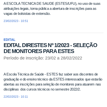
A ESCOLA TECNICA DE SAUDE (ESTES/UFU), no uso de suas
atribuições legais, torna pública a abertura de inscrições para as
vagas de bolsistas de extensão.
23/02/2023 - 10:51
EDITAL
EDITAL DIRESTES Nº 1/2023 - SELEÇÃO
DE MONITORES PARA ESTES
Período de inscrição: 23/02 a 28/02/2022
A Escola Técnica de Saúde - ESTES faz saber aos discentes de
graduação e do ensino técnico da ESTES interessados que estarão
abertas as inscrições para seleção de monitores para atuarem nas
disciplinas dos cursos técnicos no semestre 2022/2.
22/02/2023 - 10:11