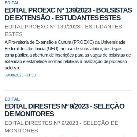
EDITAL
EDITAL PROEXC Nº 139/2023 - BOLSISTAS
DE EXTENSÃO - ESTUDANTES ESTES
EDITAL PROEXC Nº 139/2023 - ESTUDANTES
ESTES
A Pró-reitoria de Extensão e Cultura (PROEXC) da Universidade
Federal de Uberlândia (UFU), no uso de suas atribuições legais,
torna pública a abertura de inscrições para as vagas de bolsistas de
extensão e estabelece normas relativas à realização de processo
seletivo.
09/08/2023 - 11:30
EDITAL
EDITAL DIRESTES Nº 9/2023 - SELEÇÃO
DE MONITORES
EDITAL DIRESTES Nº 9/2023 - SELEÇÃO DE
MONITORES