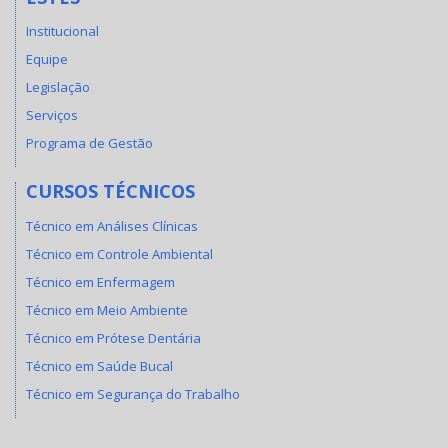
Institucional
Equipe
Legislação
Serviços
Programa de Gestão
CURSOS TÉCNICOS
Técnico em Análises Clínicas
Técnico em Controle Ambiental
Técnico em Enfermagem
Técnico em Meio Ambiente
Técnico em Prótese Dentária
Técnico em Saúde Bucal
Técnico em Segurança do Trabalho