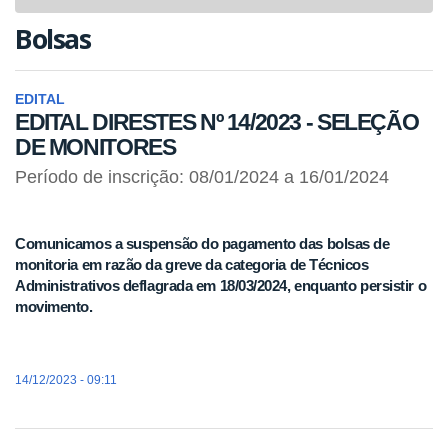
navigat
Bolsas
EDITAL
EDITAL DIRESTES Nº 14/2023 - SELEÇÃO
DE MONITORES
Período de inscrição: 08/01/2024 a 16/01/2024
Comunicamos a suspensão do pagamento das bolsas de
monitoria em razão da greve da categoria de Técnicos
Administrativos deflagrada em 18/03/2024, enquanto persistir o
movimento.
14/12/2023 - 09:11