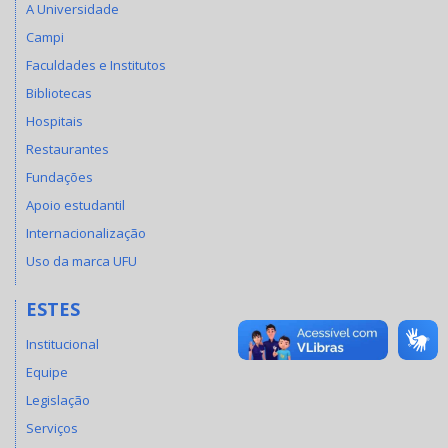
A Universidade
Campi
Faculdades e Institutos
Bibliotecas
Hospitais
Restaurantes
Fundações
Apoio estudantil
Internacionalização
Uso da marca UFU
ESTES
Institucional
Equipe
Legislação
Serviços