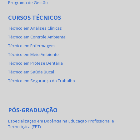
Programa de Gestão
CURSOS TÉCNICOS
Técnico em Análises Clínicas
Técnico em Controle Ambiental
Técnico em Enfermagem
Técnico em Meio Ambiente
Técnico em Prótese Dentária
Técnico em Saúde Bucal
Técnico em Segurança do Trabalho
PÓS-GRADUAÇÃO
Especialização em Docência na Educação Profissional e
Tecnológica (EPT)