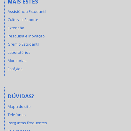
MAIS ESTES
Assistência Estudantil
Cultura e Esporte
Extensão
Pesquisa e Inovação
Grêmio Estudantil
Laboratórios
Monitorias
Estágios
DÚVIDAS?
Mapa do site
Telefones
Perguntas frequentes
Fale conosco