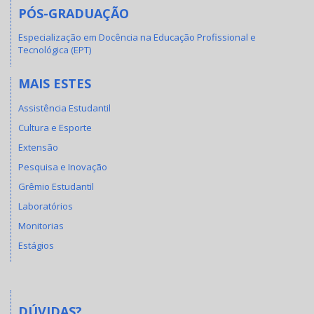
PÓS-GRADUAÇÃO
Especialização em Docência na Educação Profissional e
Tecnológica (EPT)
MAIS ESTES
Assistência Estudantil
Cultura e Esporte
Extensão
Pesquisa e Inovação
Grêmio Estudantil
Laboratórios
Monitorias
Estágios
DÚVIDAS?