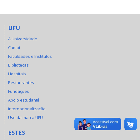
UFU
A Universidade
Campi
Faculdades e Institutos
Bibliotecas
Hospitais
Restaurantes
Fundações
Apoio estudantil
Internacionalização
Uso da marca UFU
ESTES