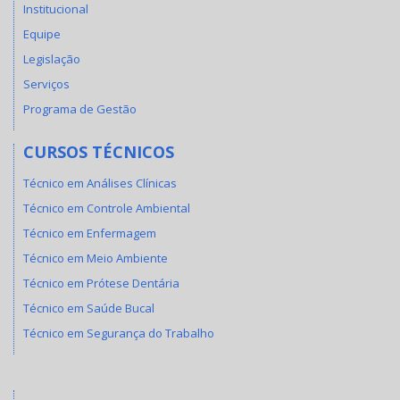
Institucional
Equipe
Legislação
Serviços
Programa de Gestão
CURSOS TÉCNICOS
Técnico em Análises Clínicas
Técnico em Controle Ambiental
Técnico em Enfermagem
Técnico em Meio Ambiente
Técnico em Prótese Dentária
Técnico em Saúde Bucal
Técnico em Segurança do Trabalho