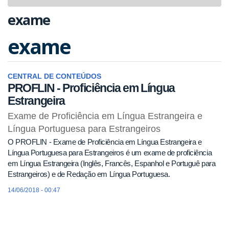
navigat
exame
exame
CENTRAL DE CONTEÚDOS
PROFLIN - Proficiência em Língua
Estrangeira
Exame de Proficiência em Língua Estrangeira e
Língua Portuguesa para Estrangeiros
O PROFLIN - Exame de Proficiência em Língua Estrangeira e
Língua Portuguesa para Estrangeiros é um exame de proficiência
em Língua Estrangeira (Inglês, Francês, Espanhol e Portuguê para
Estrangeiros) e de Redação em Língua Portuguesa.
14/06/2018 - 00:47