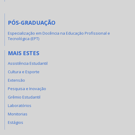
PÓS-GRADUAÇÃO
Especialização em Docência na Educação Profissional e
Tecnológica (EPT)
MAIS ESTES
Assistência Estudantil
Cultura e Esporte
Extensão
Pesquisa e Inovação
Grêmio Estudantil
Laboratórios
Monitorias
Estágios