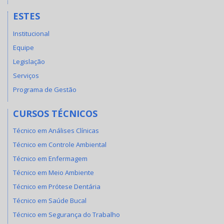
ESTES
Institucional
Equipe
Legislação
Serviços
Programa de Gestão
CURSOS TÉCNICOS
Técnico em Análises Clínicas
Técnico em Controle Ambiental
Técnico em Enfermagem
Técnico em Meio Ambiente
Técnico em Prótese Dentária
Técnico em Saúde Bucal
Técnico em Segurança do Trabalho