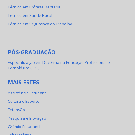
Técnico em Prótese Dentária
Técnico em Saúde Bucal
Técnico em Segurança do Trabalho
PÓS-GRADUAÇÃO
Especialização em Docência na Educação Profissional e
Tecnológica (EPT)
MAIS ESTES
Assistência Estudantil
Cultura e Esporte
Extensão
Pesquisa e Inovação
Grêmio Estudantil
Laboratórios