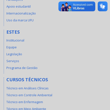
Apoio estudantil
Internacionalização
Uso da marca UFU
ESTES
Institucional
Equipe
Legislação
Serviços
Programa de Gestão
CURSOS TÉCNICOS
Técnico em Análises Clínicas
Técnico em Controle Ambiental
Técnico em Enfermagem
Técnico em Meio Ambiente