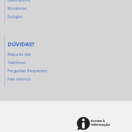
Monitorias
Estágios
DÚVIDAS?
Mapa do site
Telefones
Perguntas frequentes
Fale conosco