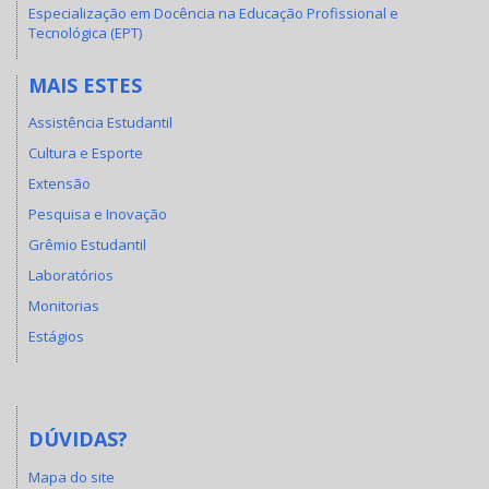
Especialização em Docência na Educação Profissional e
Tecnológica (EPT)
MAIS ESTES
Assistência Estudantil
Cultura e Esporte
Extensão
Pesquisa e Inovação
Grêmio Estudantil
Laboratórios
Monitorias
Estágios
DÚVIDAS?
Mapa do site