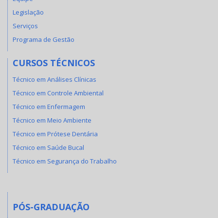
Legislação
Serviços
Programa de Gestão
CURSOS TÉCNICOS
Técnico em Análises Clínicas
Técnico em Controle Ambiental
Técnico em Enfermagem
Técnico em Meio Ambiente
Técnico em Prótese Dentária
Técnico em Saúde Bucal
Técnico em Segurança do Trabalho
PÓS-GRADUAÇÃO