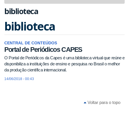
navigat
biblioteca
biblioteca
CENTRAL DE CONTEÚDOS
Portal de Periódicos CAPES
O Portal de Periódicos da Capes é uma biblioteca virtual que reúne e
disponibiliza a instituições de ensino e pesquisa no Brasil o melhor
da produção científica internacional.
14/06/2018 - 00:43
Voltar para o topo