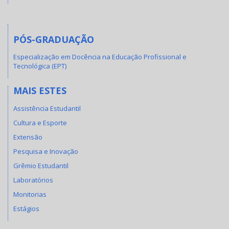
PÓS-GRADUAÇÃO
Especialização em Docência na Educação Profissional e
Tecnológica (EPT)
MAIS ESTES
Assistência Estudantil
Cultura e Esporte
Extensão
Pesquisa e Inovação
Grêmio Estudantil
Laboratórios
Monitorias
Estágios