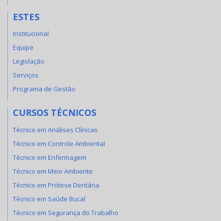
ESTES
Institucional
Equipe
Legislação
Serviços
Programa de Gestão
CURSOS TÉCNICOS
Técnico em Análises Clínicas
Técnico em Controle Ambiental
Técnico em Enfermagem
Técnico em Meio Ambiente
Técnico em Prótese Dentária
Técnico em Saúde Bucal
Técnico em Segurança do Trabalho