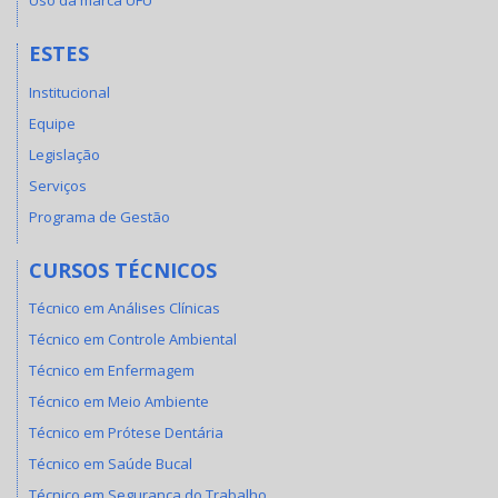
Uso da marca UFU
ESTES
Institucional
Equipe
Legislação
Serviços
Programa de Gestão
CURSOS TÉCNICOS
Técnico em Análises Clínicas
Técnico em Controle Ambiental
Técnico em Enfermagem
Técnico em Meio Ambiente
Técnico em Prótese Dentária
Técnico em Saúde Bucal
Técnico em Segurança do Trabalho