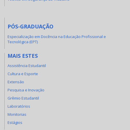
PÓS-GRADUAÇÃO
Especialização em Docência na Educação Profissional e
Tecnológica (EPT)
MAIS ESTES
Assistência Estudantil
Cultura e Esporte
Extensão
Pesquisa e Inovação
Grêmio Estudantil
Laboratórios
Monitorias
Estágios