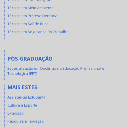
Técnico em Meio Ambiente
Técnico em Prótese Dentária
Técnico em Saúde Bucal
Técnico em Segurança do Trabalho
PÓS-GRADUAÇÃO
Especialização em Docência na Educação Profissional e
Tecnológica (EPT)
MAIS ESTES
Assistência Estudantil
Cultura e Esporte
Extensão
Pesquisa e Inovação