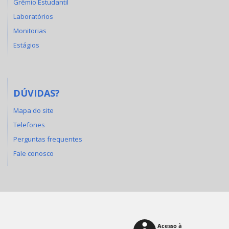
Grêmio Estudantil
Laboratórios
Monitorias
Estágios
DÚVIDAS?
Mapa do site
Telefones
Perguntas frequentes
Fale conosco