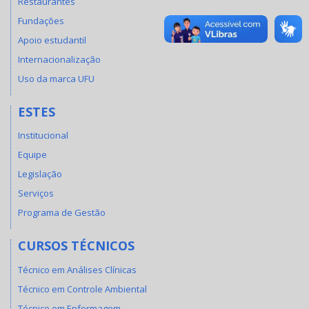
Restaurantes
Fundações
Apoio estudantil
Internacionalização
Uso da marca UFU
ESTES
Institucional
Equipe
Legislação
Serviços
Programa de Gestão
CURSOS TÉCNICOS
Técnico em Análises Clínicas
Técnico em Controle Ambiental
Técnico em Enfermagem