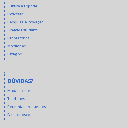
Cultura e Esporte
Extensão
Pesquisa e Inovação
Grêmio Estudantil
Laboratórios
Monitorias
Estágios
DÚVIDAS?
Mapa do site
Telefones
Perguntas frequentes
Fale conosco