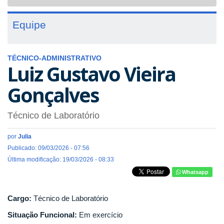
navigat
Equipe
TÉCNICO-ADMINISTRATIVO
Luiz Gustavo Vieira
Gonçalves
Técnico de Laboratório
por
Julia
Publicado: 09/03/2026 - 07:56
Última modificação: 19/03/2026 - 08:33
Whatsapp
Cargo:
Técnico de Laboratório
Situação Funcional:
Em exercício