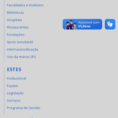
Faculdades e Institutos
Bibliotecas
Hospitais
Restaurantes
Fundações
Apoio estudantil
Internacionalização
Uso da marca UFU
ESTES
Institucional
Equipe
Legislação
Serviços
Programa de Gestão