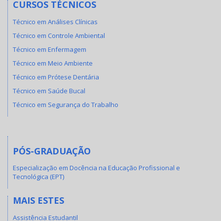
CURSOS TÉCNICOS
Técnico em Análises Clínicas
Técnico em Controle Ambiental
Técnico em Enfermagem
Técnico em Meio Ambiente
Técnico em Prótese Dentária
Técnico em Saúde Bucal
Técnico em Segurança do Trabalho
PÓS-GRADUAÇÃO
Especialização em Docência na Educação Profissional e
Tecnológica (EPT)
MAIS ESTES
Assistência Estudantil