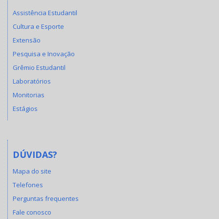
Assistência Estudantil
Cultura e Esporte
Extensão
Pesquisa e Inovação
Grêmio Estudantil
Laboratórios
Monitorias
Estágios
DÚVIDAS?
Mapa do site
Telefones
Perguntas frequentes
Fale conosco