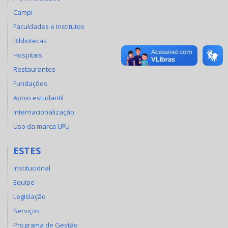
Campi
Faculdades e Institutos
Bibliotecas
Hospitais
Restaurantes
Fundações
Apoio estudantil
Internacionalização
Uso da marca UFU
ESTES
Institucional
Equipe
Legislação
Serviços
Programa de Gestão