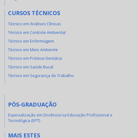
CURSOS TÉCNICOS
Técnico em Análises Clínicas
Técnico em Controle Ambiental
Técnico em Enfermagem
Técnico em Meio Ambiente
Técnico em Prótese Dentária
Técnico em Saúde Bucal
Técnico em Segurança do Trabalho
PÓS-GRADUAÇÃO
Especialização em Docência na Educação Profissional e
Tecnológica (EPT)
MAIS ESTES