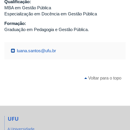
Qualificação:
MBA em Gestão Pública
Especialização em Docência em Gestão Pública
Formação:
Graduação em Pedagogia e Gestão Pública.
luana.santos@ufu.br
Voltar para o topo
UFU
A Universidade