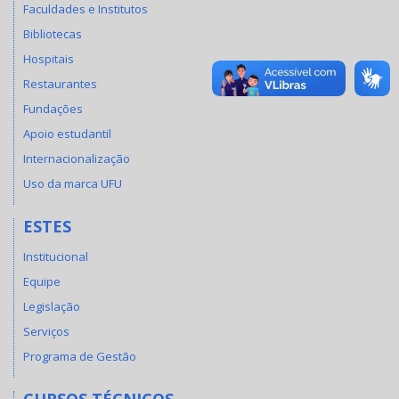
Faculdades e Institutos
Bibliotecas
Hospitais
Restaurantes
Fundações
Apoio estudantil
Internacionalização
Uso da marca UFU
ESTES
Institucional
Equipe
Legislação
Serviços
Programa de Gestão