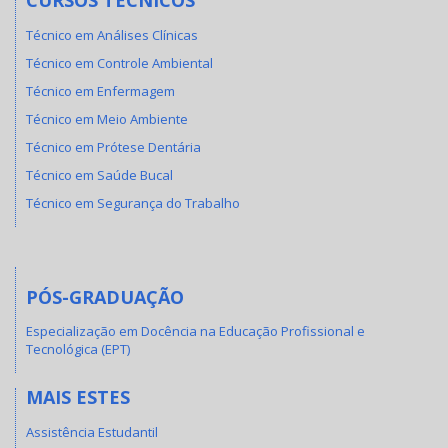
CURSOS TÉCNICOS
Técnico em Análises Clínicas
Técnico em Controle Ambiental
Técnico em Enfermagem
Técnico em Meio Ambiente
Técnico em Prótese Dentária
Técnico em Saúde Bucal
Técnico em Segurança do Trabalho
PÓS-GRADUAÇÃO
Especialização em Docência na Educação Profissional e
Tecnológica (EPT)
MAIS ESTES
Assistência Estudantil