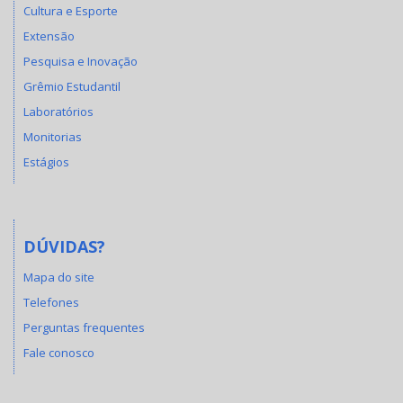
Cultura e Esporte
Extensão
Pesquisa e Inovação
Grêmio Estudantil
Laboratórios
Monitorias
Estágios
DÚVIDAS?
Mapa do site
Telefones
Perguntas frequentes
Fale conosco