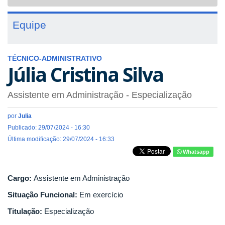
navigat
Equipe
TÉCNICO-ADMINISTRATIVO
Júlia Cristina Silva
Assistente em Administração
- Especialização
por
Julia
Publicado: 29/07/2024 - 16:30
Última modificação: 29/07/2024 - 16:33
Whatsapp
Cargo:
Assistente em Administração
Situação Funcional:
Em exercício
Titulação:
Especialização