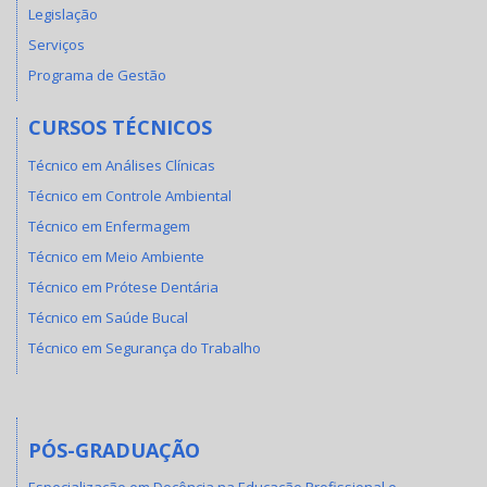
Legislação
Serviços
Programa de Gestão
CURSOS TÉCNICOS
Técnico em Análises Clínicas
Técnico em Controle Ambiental
Técnico em Enfermagem
Técnico em Meio Ambiente
Técnico em Prótese Dentária
Técnico em Saúde Bucal
Técnico em Segurança do Trabalho
PÓS-GRADUAÇÃO