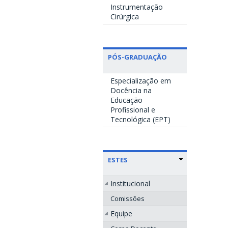
Instrumentação
Cirúrgica
PÓS-GRADUAÇÃO
Especialização em
Docência na
Educação
Profissional e
Tecnológica (EPT)
ESTES
Institucional
Comissões
Equipe