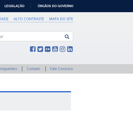
LEGISLAÇÃO
ÓRGÃOS DO GOVERNO
IDADE
ALTO CONTRASTE
MAPA DO SITE
Frequentes
Contato
Fale Conosco