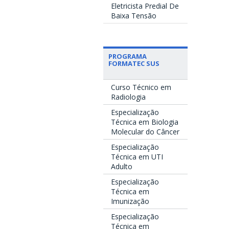
Eletricista Predial De
Baixa Tensão
PROGRAMA
FORMATEC SUS
Curso Técnico em
Radiologia
Especialização
Técnica em Biologia
Molecular do Câncer
Especialização
Técnica em UTI
Adulto
Especialização
Técnica em
Imunização
Especialização
Técnica em