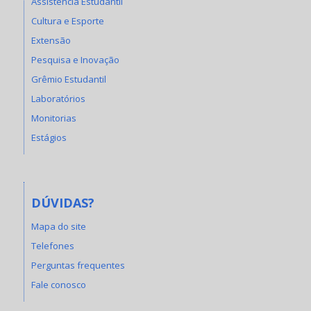
Assistência Estudantil
Cultura e Esporte
Extensão
Pesquisa e Inovação
Grêmio Estudantil
Laboratórios
Monitorias
Estágios
DÚVIDAS?
Mapa do site
Telefones
Perguntas frequentes
Fale conosco