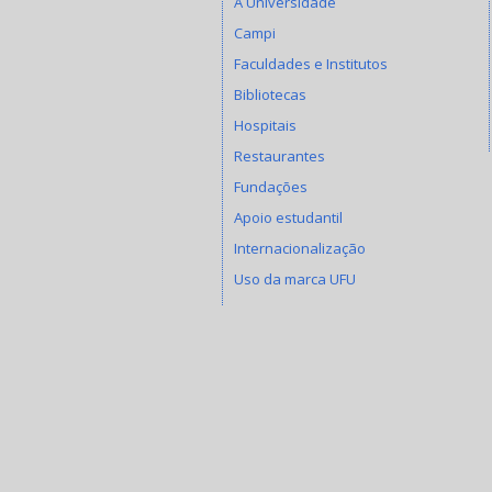
A Universidade
Campi
Faculdades e Institutos
Bibliotecas
Hospitais
Restaurantes
Fundações
Apoio estudantil
Internacionalização
Uso da marca UFU