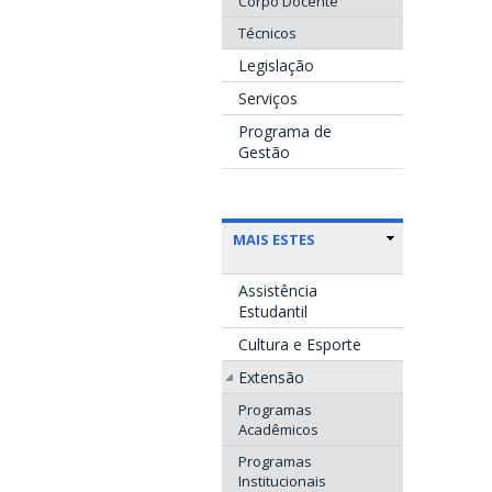
Corpo Docente
Técnicos
Legislação
Serviços
Programa de
Gestão
MAIS ESTES
Assistência
Estudantil
Cultura e Esporte
Extensão
Programas
Acadêmicos
Programas
Institucionais