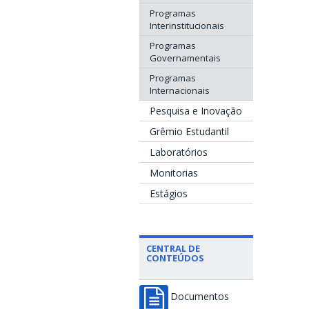
Programas
Interinstitucionais
Programas
Governamentais
Programas
Internacionais
Pesquisa e Inovação
Grêmio Estudantil
Laboratórios
Monitorias
Estágios
CENTRAL DE
CONTEÚDOS
Documentos