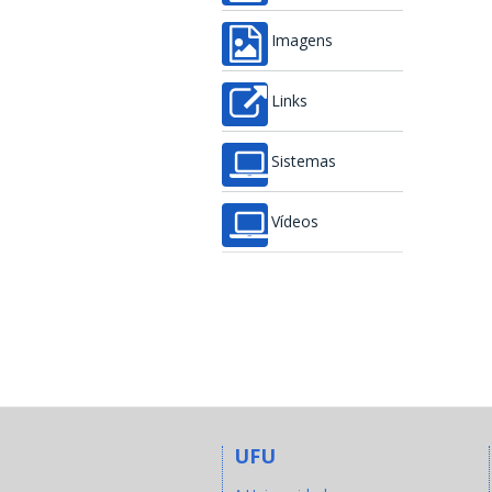
Imagens
Links
Sistemas
Vídeos
UFU