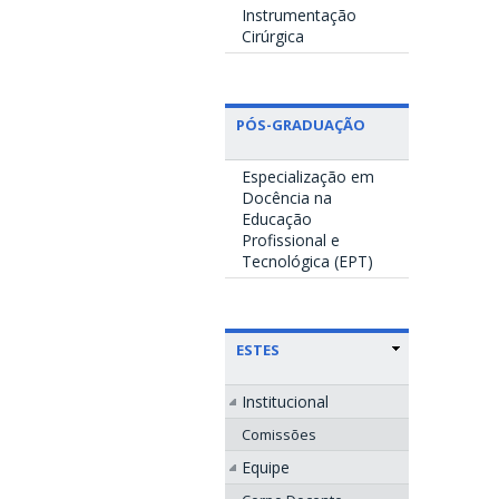
Instrumentação
Cirúrgica
PÓS-GRADUAÇÃO
Especialização em
Docência na
Educação
Profissional e
Tecnológica (EPT)
ESTES
Institucional
Comissões
Equipe