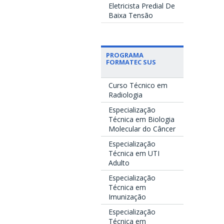
Eletricista Predial De
Baixa Tensão
PROGRAMA
FORMATEC SUS
Curso Técnico em
Radiologia
Especialização
Técnica em Biologia
Molecular do Câncer
Especialização
Técnica em UTI
Adulto
Especialização
Técnica em
Imunização
Especialização
Técnica em