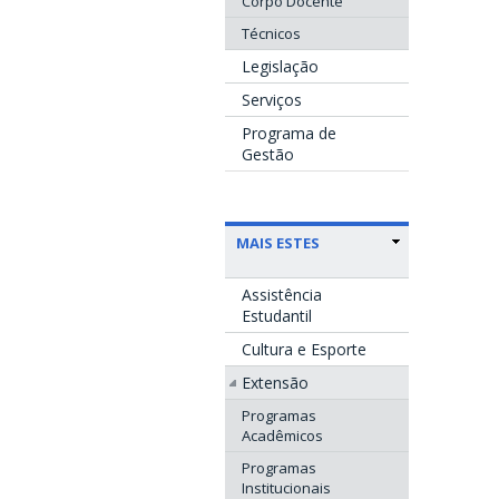
Corpo Docente
Técnicos
Legislação
Serviços
Programa de
Gestão
MAIS ESTES
Assistência
Estudantil
Cultura e Esporte
Extensão
Programas
Acadêmicos
Programas
Institucionais