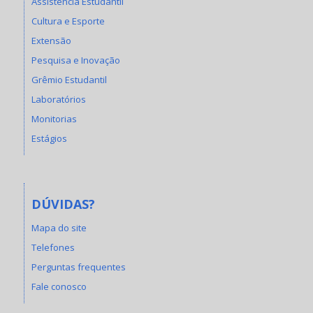
Assistência Estudantil
Cultura e Esporte
Extensão
Pesquisa e Inovação
Grêmio Estudantil
Laboratórios
Monitorias
Estágios
DÚVIDAS?
Mapa do site
Telefones
Perguntas frequentes
Fale conosco