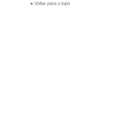
Voltar para o topo