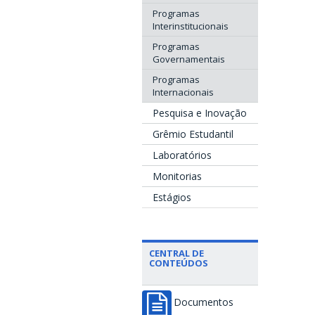
Programas
Interinstitucionais
Programas
Governamentais
Programas
Internacionais
Pesquisa e Inovação
Grêmio Estudantil
Laboratórios
Monitorias
Estágios
CENTRAL DE
CONTEÚDOS
Documentos