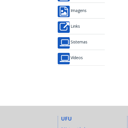
Imagens
Links
Sistemas
Vídeos
UFU