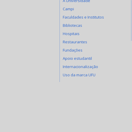
A Universidade
Campi
Faculdades e Institutos
Bibliotecas
Hospitais
Restaurantes
Fundações
Apoio estudantil
Internacionalização
Uso da marca UFU