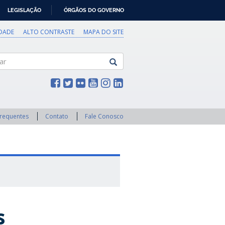
LEGISLAÇÃO
ÓRGÃOS DO GOVERNO
IDADE
ALTO CONTRASTE
MAPA DO SITE
Frequentes
Contato
Fale Conosco
s