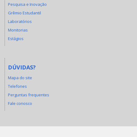
Pesquisa e Inovação
Grêmio Estudantil
Laboratórios
Monitorias
Estágios
DÚVIDAS?
Mapa do site
Telefones
Perguntas frequentes
Fale conosco