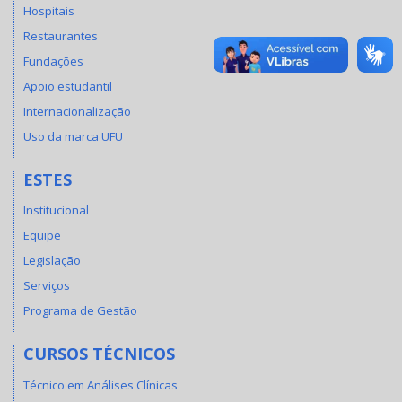
Hospitais
Restaurantes
Fundações
Apoio estudantil
Internacionalização
Uso da marca UFU
ESTES
Institucional
Equipe
Legislação
Serviços
Programa de Gestão
CURSOS TÉCNICOS
Técnico em Análises Clínicas