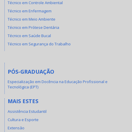
Técnico em Controle Ambiental
Técnico em Enfermagem
Técnico em Meio Ambiente
Técnico em Prótese Dentária
Técnico em Saúde Bucal
Técnico em Segurança do Trabalho
PÓS-GRADUAÇÃO
Especialização em Docência na Educação Profissional e
Tecnológica (EPT)
MAIS ESTES
Assistência Estudantil
Cultura e Esporte
Extensão