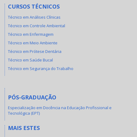
CURSOS TÉCNICOS
Técnico em Análises Clínicas
Técnico em Controle Ambiental
Técnico em Enfermagem
Técnico em Meio Ambiente
Técnico em Prótese Dentária
Técnico em Saúde Bucal
Técnico em Segurança do Trabalho
PÓS-GRADUAÇÃO
Especialização em Docência na Educação Profissional e
Tecnológica (EPT)
MAIS ESTES