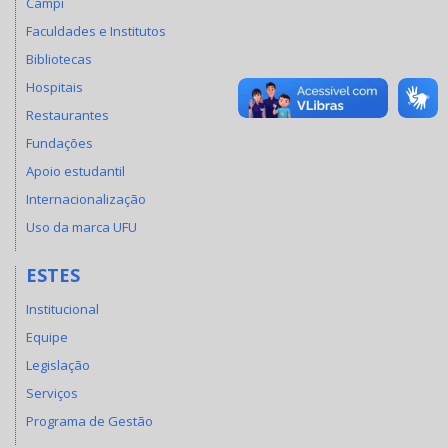
Campi
Faculdades e Institutos
Bibliotecas
Hospitais
Restaurantes
Fundações
Apoio estudantil
Internacionalização
Uso da marca UFU
ESTES
Institucional
Equipe
Legislação
Serviços
Programa de Gestão