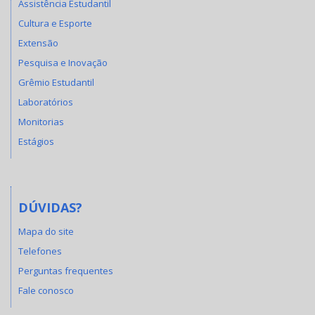
Assistência Estudantil
Cultura e Esporte
Extensão
Pesquisa e Inovação
Grêmio Estudantil
Laboratórios
Monitorias
Estágios
DÚVIDAS?
Mapa do site
Telefones
Perguntas frequentes
Fale conosco