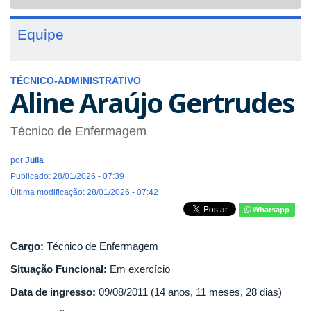
navigat
Equipe
TÉCNICO-ADMINISTRATIVO
Aline Araújo Gertrudes
Técnico de Enfermagem
por
Julia
Publicado: 28/01/2026 - 07:39
Última modificação: 28/01/2026 - 07:42
Whatsapp
Cargo:
Técnico de Enfermagem
Situação Funcional:
Em exercício
Data de ingresso:
09/08/2011 (14 anos, 11 meses, 28 dias)