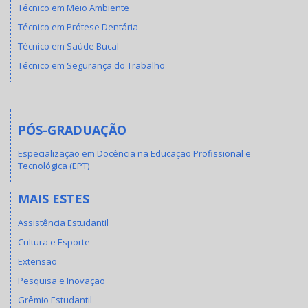
Técnico em Meio Ambiente
Técnico em Prótese Dentária
Técnico em Saúde Bucal
Técnico em Segurança do Trabalho
PÓS-GRADUAÇÃO
Especialização em Docência na Educação Profissional e
Tecnológica (EPT)
MAIS ESTES
Assistência Estudantil
Cultura e Esporte
Extensão
Pesquisa e Inovação
Grêmio Estudantil