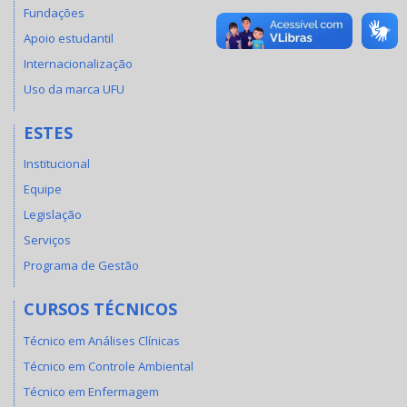
Fundações
Apoio estudantil
Internacionalização
Uso da marca UFU
ESTES
Institucional
Equipe
Legislação
Serviços
Programa de Gestão
CURSOS TÉCNICOS
Técnico em Análises Clínicas
Técnico em Controle Ambiental
Técnico em Enfermagem