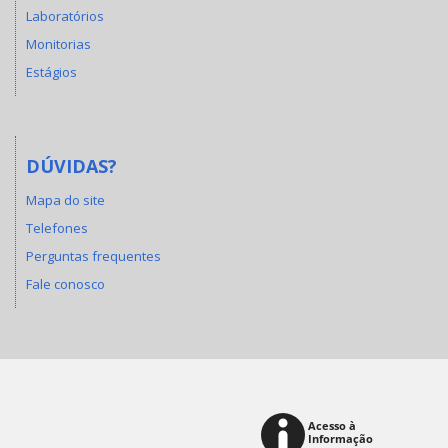
Laboratórios
Monitorias
Estágios
DÚVIDAS?
Mapa do site
Telefones
Perguntas frequentes
Fale conosco