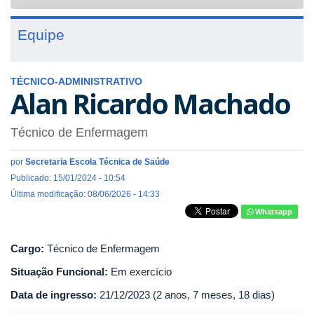
navigat
Equipe
TÉCNICO-ADMINISTRATIVO
Alan Ricardo Machado
Técnico de Enfermagem
por
Secretaria Escola Técnica de Saúde
Publicado: 15/01/2024 - 10:54
Última modificação: 08/06/2026 - 14:33
Whatsapp
Cargo:
Técnico de Enfermagem
Situação Funcional:
Em exercício
Data de ingresso:
21/12/2023 (2 anos, 7 meses, 18 dias)