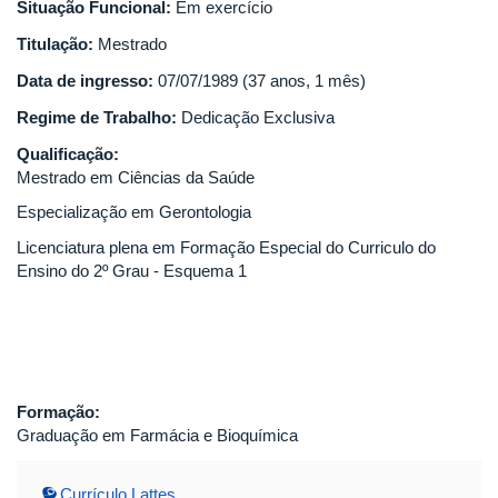
Situação Funcional:
Em exercício
Titulação:
Mestrado
Data de ingresso:
07/07/1989 (37 anos, 1 mês)
Regime de Trabalho:
Dedicação Exclusiva
Qualificação:
Mestrado em Ciências da Saúde
Especialização em Gerontologia
Licenciatura plena em Formação Especial do Curriculo do
Ensino do 2º Grau - Esquema 1
Formação:
Graduação em Farmácia e Bioquímica
Currículo Lattes