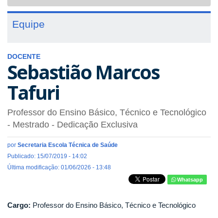
navigat
Equipe
DOCENTE
Sebastião Marcos
Tafuri
Professor do Ensino Básico, Técnico e Tecnológico
- Mestrado
- Dedicação Exclusiva
por
Secretaria Escola Técnica de Saúde
Publicado: 15/07/2019 - 14:02
Última modificação: 01/06/2026 - 13:48
Whatsapp
Cargo:
Professor do Ensino Básico, Técnico e Tecnológico