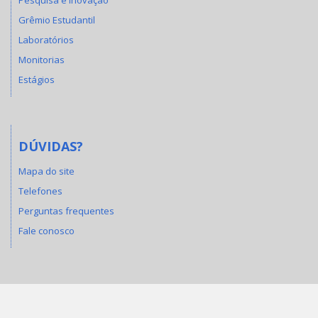
Pesquisa e Inovação
Grêmio Estudantil
Laboratórios
Monitorias
Estágios
DÚVIDAS?
Mapa do site
Telefones
Perguntas frequentes
Fale conosco