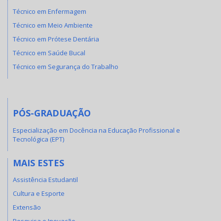
Técnico em Enfermagem
Técnico em Meio Ambiente
Técnico em Prótese Dentária
Técnico em Saúde Bucal
Técnico em Segurança do Trabalho
PÓS-GRADUAÇÃO
Especialização em Docência na Educação Profissional e
Tecnológica (EPT)
MAIS ESTES
Assistência Estudantil
Cultura e Esporte
Extensão