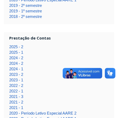
2019 - 2º semestre
2019 - 1º semestre
2018 - 2º semestre
Prestação de Contas
2025 - 2
2025 - 1
2024 - 2
2024 - 2
2024 - 1
2023 - 2
2023 - 1
2022 - 2
2022 - 1
2021 - 3
2021 - 2
2021 - 1
2020 - Período Letivo Especial AARE 2