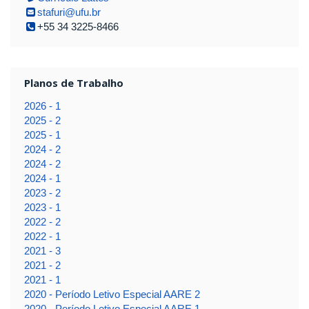
stafuri@ufu.br
+55 34 3225-8466
Planos de Trabalho
2026 - 1
2025 - 2
2025 - 1
2024 - 2
2024 - 2
2024 - 1
2023 - 2
2023 - 1
2022 - 2
2022 - 1
2021 - 3
2021 - 2
2021 - 1
2020 - Período Letivo Especial AARE 2
2020 - Período Letivo Especial AARE 1