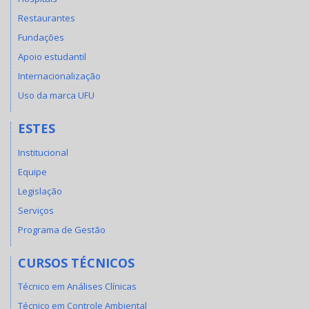
Restaurantes
Fundações
Apoio estudantil
Internacionalização
Uso da marca UFU
ESTES
Institucional
Equipe
Legislação
Serviços
Programa de Gestão
CURSOS TÉCNICOS
Técnico em Análises Clínicas
Técnico em Controle Ambiental