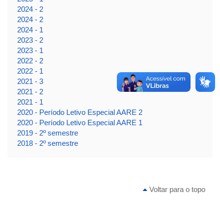
2024 - 2
2024 - 2
2024 - 1
2023 - 2
2023 - 1
2022 - 2
2022 - 1
2021 - 3
2021 - 2
2021 - 1
2020 - Período Letivo Especial AARE 2
2020 - Período Letivo Especial AARE 1
2019 - 2º semestre
2018 - 2º semestre
Voltar para o topo