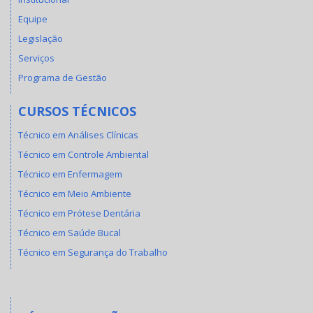
Equipe
Legislação
Serviços
Programa de Gestão
CURSOS TÉCNICOS
Técnico em Análises Clínicas
Técnico em Controle Ambiental
Técnico em Enfermagem
Técnico em Meio Ambiente
Técnico em Prótese Dentária
Técnico em Saúde Bucal
Técnico em Segurança do Trabalho