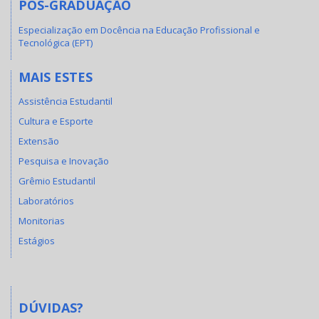
PÓS-GRADUAÇÃO
Especialização em Docência na Educação Profissional e
Tecnológica (EPT)
MAIS ESTES
Assistência Estudantil
Cultura e Esporte
Extensão
Pesquisa e Inovação
Grêmio Estudantil
Laboratórios
Monitorias
Estágios
DÚVIDAS?