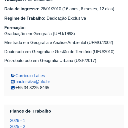
Data de ingresso:
26/01/2010 (16 anos, 6 meses, 12 dias)
Regime de Trabalho:
Dedicação Exclusiva
Formação:
Graduação em Geografia (UFU/1998)
Mestrado em Geografia e Analise Ambiental (UFMG/2002)
Doutorado em Geografia e Gestão de Território (UFU/2010)
Pós-doutorado em Geografia Urbana (USP/2017)
Currículo Lattes
paulo.silva@ufu.br
+55 34 3225-8465
Planos de Trabalho
2026 - 1
2025 - 2