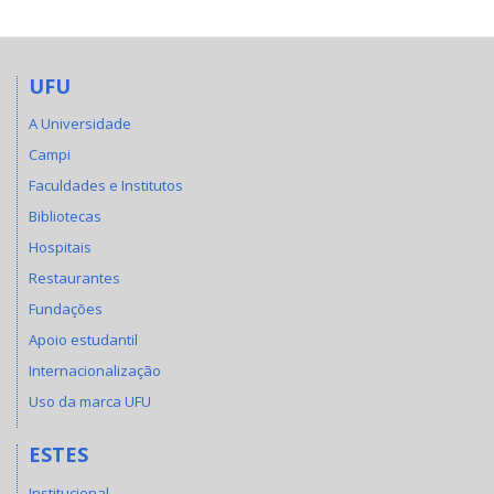
UFU
A Universidade
Campi
Faculdades e Institutos
Bibliotecas
Hospitais
Restaurantes
Fundações
Apoio estudantil
Internacionalização
Uso da marca UFU
ESTES
Institucional