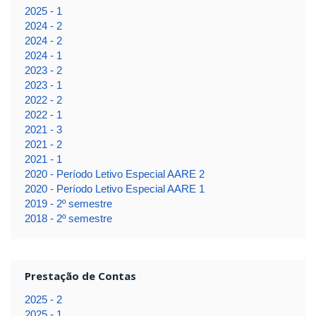
2025 - 1
2024 - 2
2024 - 2
2024 - 1
2023 - 2
2023 - 1
2022 - 2
2022 - 1
2021 - 3
2021 - 2
2021 - 1
2020 - Período Letivo Especial AARE 2
2020 - Período Letivo Especial AARE 1
2019 - 2º semestre
2018 - 2º semestre
Prestação de Contas
2025 - 2
2025 - 1