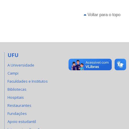
Voltar para o topo
UFU
A Universidade
Campi
Faculdades e Institutos
Bibliotecas
Hospitais
Restaurantes
Fundações
Apoio estudantil