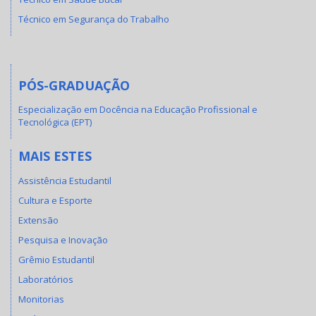
Técnico em Segurança do Trabalho
PÓS-GRADUAÇÃO
Especialização em Docência na Educação Profissional e
Tecnológica (EPT)
MAIS ESTES
Assistência Estudantil
Cultura e Esporte
Extensão
Pesquisa e Inovação
Grêmio Estudantil
Laboratórios
Monitorias