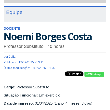
navigat
Equipe
DOCENTE
Noemi Borges Costa
Professor Substituto
- 40 horas
por
Julia
Publicado: 12/09/2025 - 13:11
Última modificação: 01/06/2026 - 11:37
Whatsapp
Cargo:
Professor Substituto
Situação Funcional:
Em exercício
Data de ingresso:
01/04/2025 (1 ano, 4 meses, 8 dias)