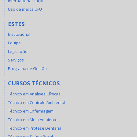
Internacionalização
Uso da marca UFU
ESTES
Institucional
Equipe
Legislação
Serviços
Programa de Gestão
CURSOS TÉCNICOS
Técnico em Análises Clínicas
Técnico em Controle Ambiental
Técnico em Enfermagem
Técnico em Meio Ambiente
Técnico em Prótese Dentária
Técnico em Saúde Bucal