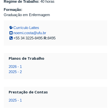
Regime de Trabalho:
40 horas
Formação:
Graduação em Enfermagem
Currículo Lattes
noemi.costa@ufu.br
+55 34 3225-8495
R:
8495
Planos de Trabalho
2026 - 1
2025 - 2
Prestação de Contas
2025 - 1