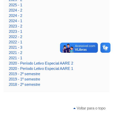
2025 - 1
2024 - 2
2024 - 2
2024 - 1
2023 - 2
2023 - 1
2022 - 2
2022 - 1
2021 - 3
2021 - 2
2021 - 1
2020 - Período Letivo Especial AARE 2
2020 - Período Letivo Especial AARE 1
2019 - 2º semestre
2019 - 1º semestre
2018 - 2º semestre
Voltar para o topo