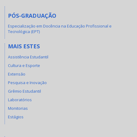
PÓS-GRADUAÇÃO
Especialização em Docência na Educação Profissional e
Tecnológica (EPT)
MAIS ESTES
Assistência Estudantil
Cultura e Esporte
Extensão
Pesquisa e Inovação
Grêmio Estudantil
Laboratórios
Monitorias
Estágios