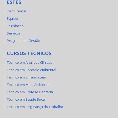
ESTES
Institucional
Equipe
Legislação
Serviços
Programa de Gestão
CURSOS TÉCNICOS
Técnico em Análises Clínicas
Técnico em Controle Ambiental
Técnico em Enfermagem
Técnico em Meio Ambiente
Técnico em Prótese Dentária
Técnico em Saúde Bucal
Técnico em Segurança do Trabalho