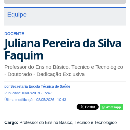
navigat
Equipe
DOCENTE
Juliana Pereira da Silva
Faquim
Professor do Ensino Básico, Técnico e Tecnológico
- Doutorado
- Dedicação Exclusiva
por
Secretaria Escola Técnica de Saúde
Publicado: 03/07/2019 - 15:47
Última modificação: 08/05/2026 - 10:43
Whatsapp
Cargo:
Professor do Ensino Básico, Técnico e Tecnológico