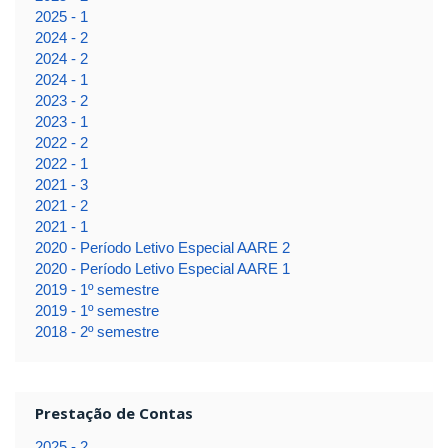
2025 - 1
2024 - 2
2024 - 2
2024 - 1
2023 - 2
2023 - 1
2022 - 2
2022 - 1
2021 - 3
2021 - 2
2021 - 1
2020 - Período Letivo Especial AARE 2
2020 - Período Letivo Especial AARE 1
2019 - 1º semestre
2019 - 1º semestre
2018 - 2º semestre
Prestação de Contas
2025 - 2