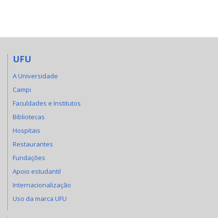
UFU
A Universidade
Campi
Faculdades e Institutos
Bibliotecas
Hospitais
Restaurantes
Fundações
Apoio estudantil
Internacionalização
Uso da marca UFU