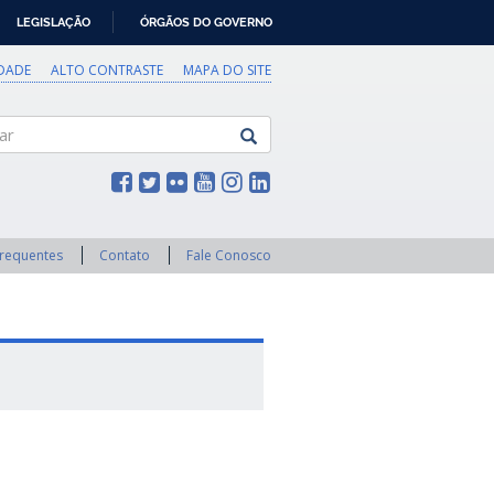
LEGISLAÇÃO
ÓRGÃOS DO GOVERNO
IDADE
ALTO CONTRASTE
MAPA DO SITE
Frequentes
Contato
Fale Conosco