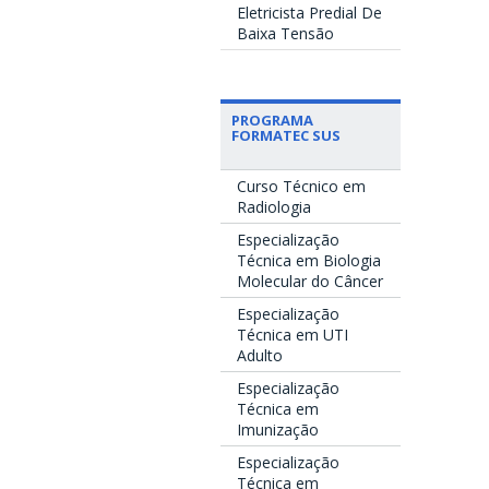
Eletricista Predial De
Baixa Tensão
PROGRAMA
FORMATEC SUS
Curso Técnico em
Radiologia
Especialização
Técnica em Biologia
Molecular do Câncer
Especialização
Técnica em UTI
Adulto
Especialização
Técnica em
Imunização
Especialização
Técnica em