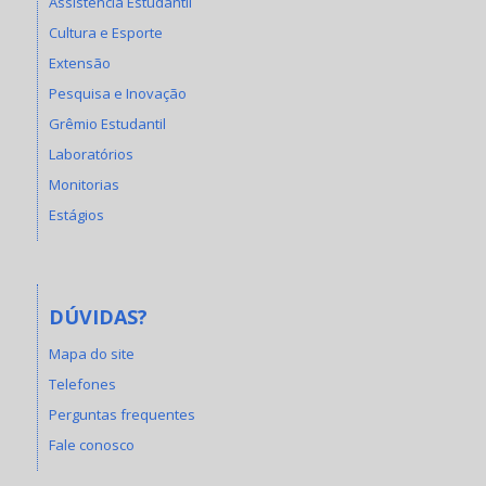
Assistência Estudantil
Cultura e Esporte
Extensão
Pesquisa e Inovação
Grêmio Estudantil
Laboratórios
Monitorias
Estágios
DÚVIDAS?
Mapa do site
Telefones
Perguntas frequentes
Fale conosco