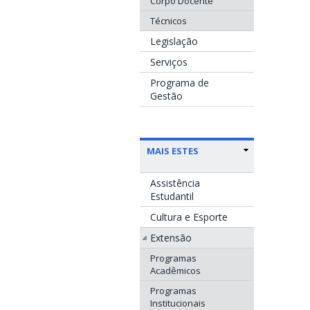
Corpo Docente
Técnicos
Legislação
Serviços
Programa de
Gestão
MAIS ESTES
Assistência
Estudantil
Cultura e Esporte
Extensão
Programas
Acadêmicos
Programas
Institucionais