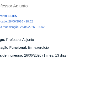
fessor Adjunto
Portal ESTES
icado: 26/06/2026 - 18:52
ma modificação: 26/06/2026 - 18:52
go:
Professor Adjunto
uação Funcional:
Em exercício
a de ingresso:
26/06/2026 (1 mês, 13 dias)