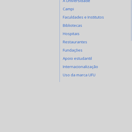
A Universidade
Campi
Faculdades e Institutos
Bibliotecas
Hospitais
Restaurantes
Fundações
Apoio estudantil
Internacionalização
Uso da marca UFU