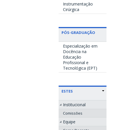
Instrumentação
Cirúrgica
PÓS-GRADUAÇÃO
Especialização em
Docência na
Educação
Profissional e
Tecnológica (EPT)
ESTES
Institucional
Comissões
Equipe