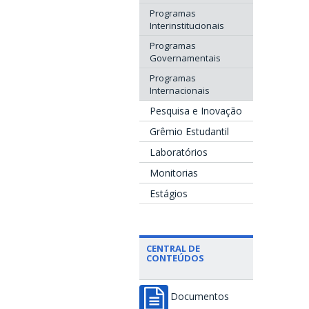
Programas
Interinstitucionais
Programas
Governamentais
Programas
Internacionais
Pesquisa e Inovação
Grêmio Estudantil
Laboratórios
Monitorias
Estágios
CENTRAL DE
CONTEÚDOS
Documentos