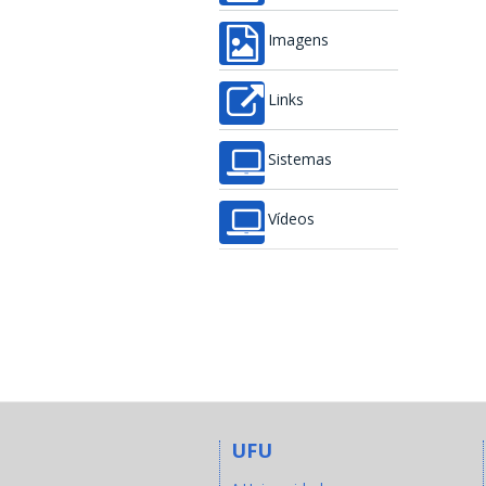
Imagens
Links
Sistemas
Vídeos
UFU